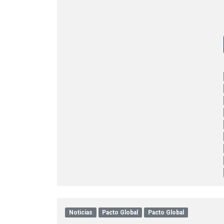
Noticias
Pacto Global
Pacto Global