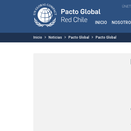
ÚNET
INICIO
NOSOTRO
Inicio
Noticias
Pacto Global
Pacto Global