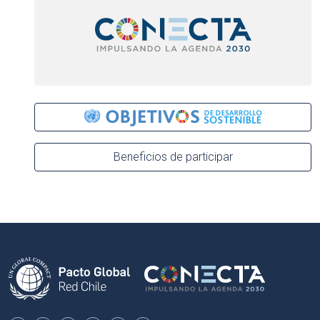
Beneficios de participar