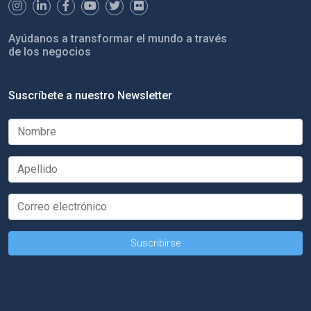
Ayúdanos a transformar el mundo a través
de los negocios
Suscríbete a nuestro Newsletter