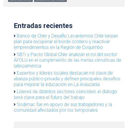
Entradas recientes
Banco de Chile y Desafío Levantemos Chile lanzan
plan para recuperar el borde costero y reactivar
emprendimientos en la Región de Coquimbo
SBTi y Pacto Global Chile analizan el rol del sector
AFOLU en el cumplimiento de las metas climáticas de
latinoamérica
Expertos y líderes locales destacan rol clave de
alianza público-privada y definen principales desafíos
para mejorar la educación en La Araucanía
Líderes de distintos sectores coinciden: el diálogo
será clave para el futuro del trabajo
Sodimac fue en apoyo de sus trabajadores y la
comunidad afectados por los temporales