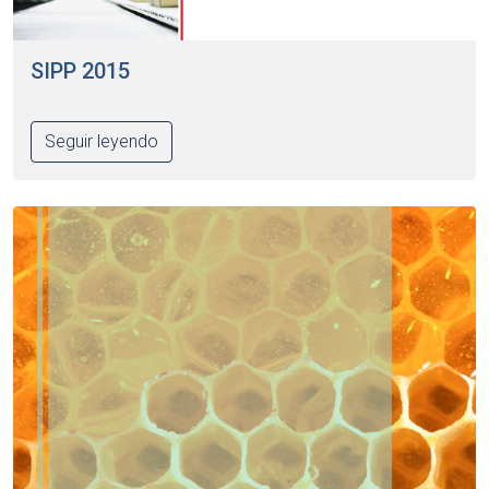
SIPP 2015
Seguir leyendo