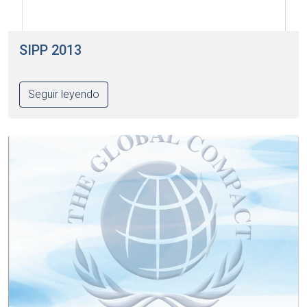
SIPP 2013
Seguir leyendo