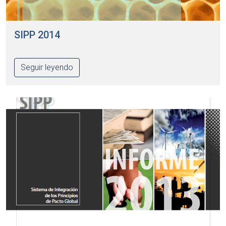
SIPP 2014
Seguir leyendo