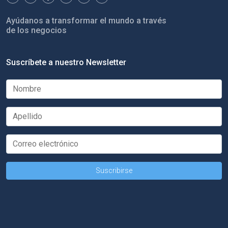
Ayúdanos a transformar el mundo a través
de los negocios
Suscríbete a nuestro Newsletter