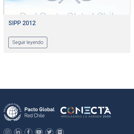
SIPP 2012
Seguir leyendo