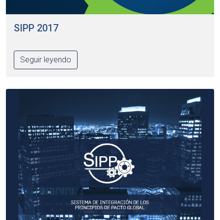
SIPP 2017
Seguir leyendo