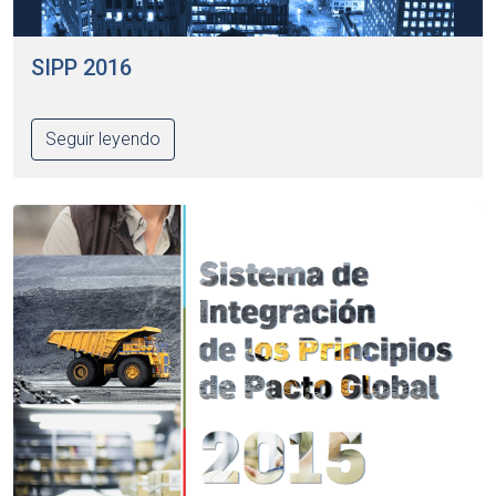
SIPP 2016
Seguir leyendo