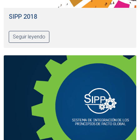
SIPP 2018
Seguir leyendo