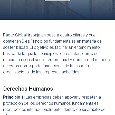
Pacto Global trabaja en base a cuatro pilares y que
contienen Diez Principios fundamentales en materia de
sostenibilidad. El objetivo es facilitar un entendimiento
básico de lo que los principios representan, cómo se
relacionan con el sector empresarial y contribuir al respecto
de estos como parte fundacional de la filosofía
organizacional de las empresas adheridas.
Derechos Humanos
Principio 1:
Las empresas deben apoyar y respetar la
protección de los derechos humanos fundamentales,
reconocidos internacionalmente, dentro de su ámbito de