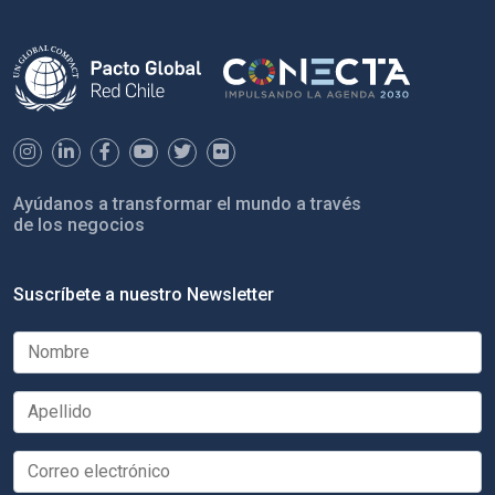
Ayúdanos a transformar el mundo a través
de los negocios
Suscríbete a nuestro Newsletter