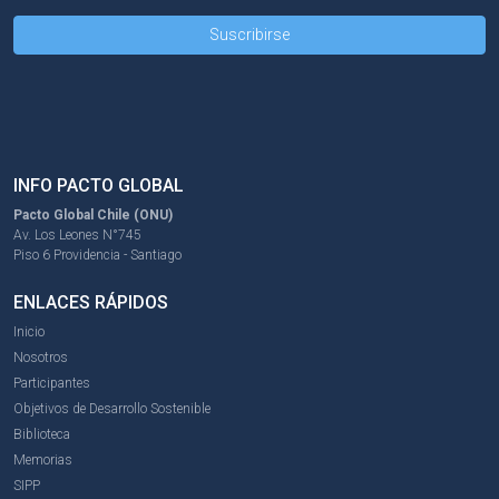
INFO PACTO GLOBAL
Pacto Global Chile (ONU)
Av. Los Leones N°745
Piso 6 Providencia - Santiago
ENLACES RÁPIDOS
Inicio
Nosotros
Participantes
Objetivos de Desarrollo Sostenible
Biblioteca
Memorias
SIPP