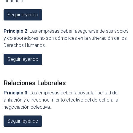
influencia.
Seguir leyendo
Principio 2:
Las empresas deben asegurarse de sus socios
y colaboradores no son cómplices en la vulneración de los
Derechos Humanos.
Seguir leyendo
Relaciones Laborales
Principio 3:
Las empresas deben apoyar la libertad de
afiliación y el reconocimiento efectivo del derecho a la
negociación colectiva.
Seguir leyendo