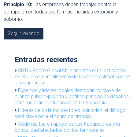
Principio 10:
Las empresas deben trabajar contra la
corrupción en todas sus formas, incluidas extorsión y
soborno.
Seguir leyendo
Entradas recientes
SBTi y Pacto Global Chile analizan el rol del sector
AFOLU en el cumplimiento de las metas climáticas de
latinoamérica
Expertos y líderes locales destacan rol clave de
alianza público-privada y definen principales desafíos
para mejorar la educación en La Araucanía
Líderes de distintos sectores coinciden: el diálogo
será clave para el futuro del trabajo
Sodimac fue en apoyo de sus trabajadores y la
comunidad afectados por los temporales