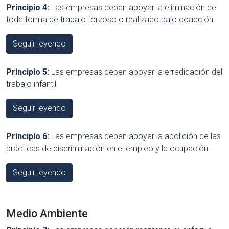
Principio 4:
Las empresas deben apoyar la eliminación de
toda forma de trabajo forzoso o realizado bajo coacción.
Seguir leyendo
Principio 5:
Las empresas deben apoyar la erradicación del
trabajo infantil.
Seguir leyendo
Principio 6:
Las empresas deben apoyar la abolición de las
prácticas de discriminación en el empleo y la ocupación.
Seguir leyendo
Medio Ambiente