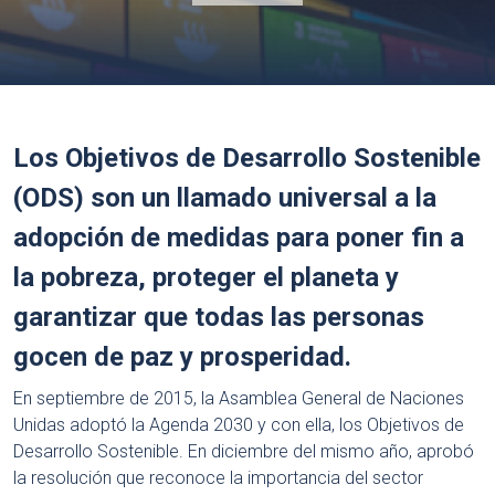
Los Objetivos de Desarrollo Sostenible
(ODS) son un llamado universal a la
adopción de medidas para poner fin a
la pobreza, proteger el planeta y
garantizar que todas las personas
gocen de paz y prosperidad.
En septiembre de 2015, la Asamblea General de Naciones
Unidas adoptó la Agenda 2030 y con ella, los Objetivos de
Desarrollo Sostenible. En diciembre del mismo año, aprobó
la resolución que reconoce la importancia del sector