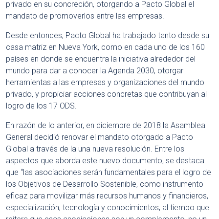
privado en su concreción, otorgando a Pacto Global el
mandato de promoverlos entre las empresas.
Desde entonces, Pacto Global ha trabajado tanto desde su
casa matriz en Nueva York, como en cada uno de los 160
países en donde se encuentra la iniciativa alrededor del
mundo para dar a conocer la Agenda 2030, otorgar
herramientas a las empresas y organizaciones del mundo
privado, y propiciar acciones concretas que contribuyan al
logro de los 17 ODS.
En razón de lo anterior, en diciembre de 2018 la Asamblea
General decidió renovar el mandato otorgado a Pacto
Global a través de la una nueva resolución. Entre los
aspectos que aborda este nuevo documento, se destaca
que “las asociaciones serán fundamentales para el logro de
los Objetivos de Desarrollo Sostenible, como instrumento
eficaz para movilizar más recursos humanos y financieros,
especialización, tecnología y conocimientos, al tiempo que