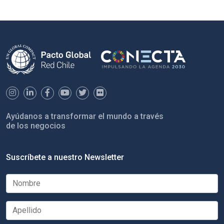
Ayúdanos a transformar el mundo a través
de los negocios
Suscríbete a nuestro Newsletter