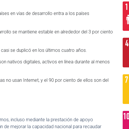
íses en vías de desarrollo entra a los países
rrollo se mantiene estable en alrededor del 3 por ciento
 casi se duplicó en los últimos cuatro años.
on nativos digitales, activos en línea durante al menos
 no usan Internet, y el 90 por ciento de ellos son del
ernos, incluso mediante la prestación de apoyo
 fin de mejorar la capacidad nacional para recaudar