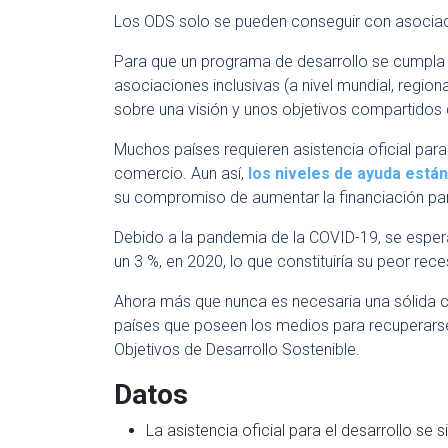
Los ODS solo se pueden conseguir con asociac
Para que un programa de desarrollo se cumpla 
asociaciones inclusivas (a nivel mundial, regiona
sobre una visión y unos objetivos compartidos 
Muchos países requieren asistencia oficial para 
comercio. Aun así,
los niveles de ayuda está
su compromiso de aumentar la financiación para
Debido a la pandemia de la COVID-19, se esper
un 3 %, en 2020, lo que constituiría su peor rec
Ahora más que nunca es necesaria una sólida co
países que poseen los medios para recuperars
Objetivos de Desarrollo Sostenible.
Datos
La asistencia oficial para el desarrollo se 