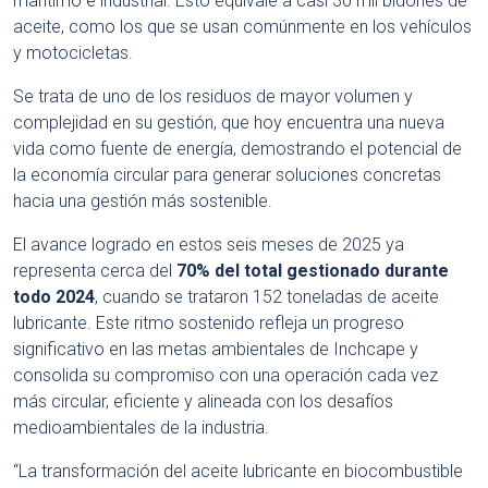
marítimo e industrial. Esto equivale a casi 30 mil bidones de
aceite, como los que se usan comúnmente en los vehículos
y motocicletas.
Se trata de uno de los residuos de mayor volumen y
complejidad en su gestión, que hoy encuentra una nueva
vida como fuente de energía, demostrando el potencial de
la economía circular para generar soluciones concretas
hacia una gestión más sostenible.
El avance logrado en estos seis meses de 2025 ya
representa cerca del
70% del total gestionado durante
todo 2024
, cuando se trataron 152 toneladas de aceite
lubricante. Este ritmo sostenido refleja un progreso
significativo en las metas ambientales de Inchcape y
consolida su compromiso con una operación cada vez
más circular, eficiente y alineada con los desafíos
medioambientales de la industria.
“La transformación del aceite lubricante en biocombustible