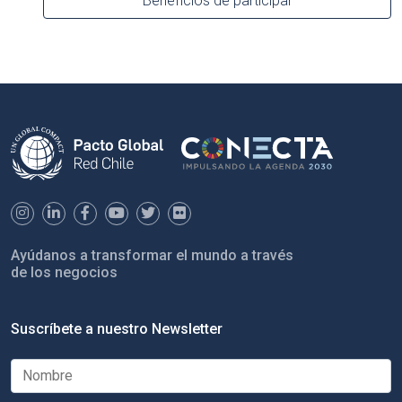
Beneficios de participar
Ayúdanos a transformar el mundo a través
de los negocios
Suscríbete a nuestro Newsletter