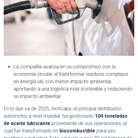
La compañía avanza en su compromiso con la
economía circular al transformar residuos complejos
en energía útil, con menor impacto ambiental,
aportando a una logística más sostenible y reduciendo
su impacto ambiental.
En lo que va de 2025, Inchcape, el principal distribuidor
automotriz a nivel mundial. ha gestionado
104 toneladas
de aceite lubricante
proveniente de sus operaciones, el
cual fue transformado en
biocombustible
para uso