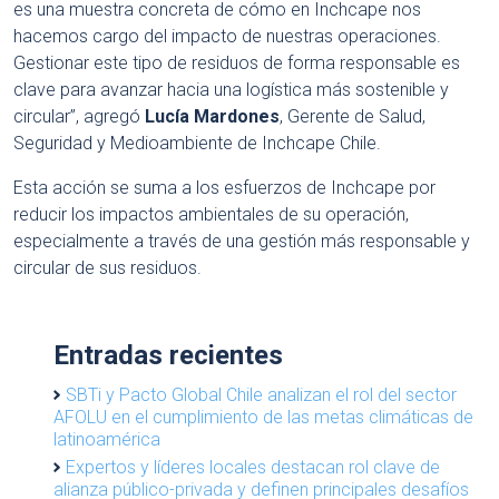
es una muestra concreta de cómo en Inchcape nos
hacemos cargo del impacto de nuestras operaciones.
Gestionar este tipo de residuos de forma responsable es
clave para avanzar hacia una logística más sostenible y
circular”, agregó
Lucía Mardones
, Gerente de Salud,
Seguridad y Medioambiente de Inchcape Chile.
Esta acción se suma a los esfuerzos de Inchcape por
reducir los impactos ambientales de su operación,
especialmente a través de una gestión más responsable y
circular de sus residuos.
Entradas recientes
SBTi y Pacto Global Chile analizan el rol del sector
AFOLU en el cumplimiento de las metas climáticas de
latinoamérica
Expertos y líderes locales destacan rol clave de
alianza público-privada y definen principales desafíos