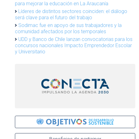
para mejorar la educación en La Araucanía
Líderes de distintos sectores coinciden: el diálogo
será clave para el futuro del trabajo
Sodimac fue en apoyo de sus trabajadores y la
comunidad afectados por los temporales
UDD y Banco de Chile lanzan convocatorias para los
concursos nacionales Impacto Emprendedor Escolar
y Universitario