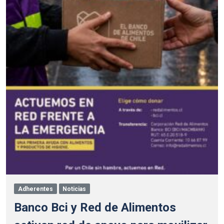
Adherentes
Noticias
Banco Bci y Red de Alimentos