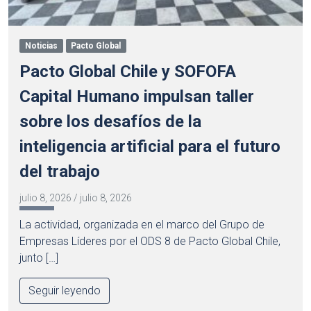
Noticias
Pacto Global
Pacto Global Chile y SOFOFA
Capital Humano impulsan taller
sobre los desafíos de la
inteligencia artificial para el futuro
del trabajo
julio 8, 2026
/
julio 8, 2026
La actividad, organizada en el marco del Grupo de
Empresas Líderes por el ODS 8 de Pacto Global Chile,
junto […]
Seguir leyendo