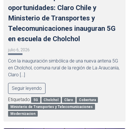
oportunidades: Claro Chile y
Ministerio de Transportes y
Telecomunicaciones inauguran 5G
en escuela de Cholchol
julio 6, 2026
Con la inauguración simbólica de una nueva antena 5G
en Cholchol, comuna rural de la región de La Araucanía,
Claro […]
Seguir leyendo
Etiquetado
5G
Cholchol
Claro
Cobertura
Ministerio de Transportes y Telecomunicaciones
Modernizacion