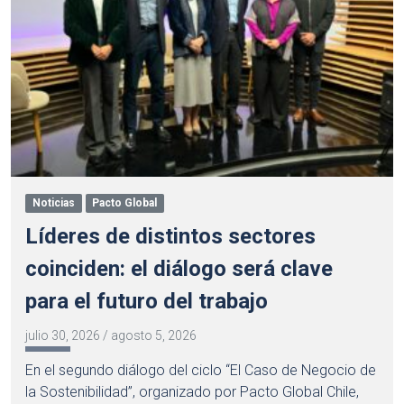
Noticias
Pacto Global
Líderes de distintos sectores
coinciden: el diálogo será clave
para el futuro del trabajo
julio 30, 2026
/
agosto 5, 2026
En el segundo diálogo del ciclo “El Caso de Negocio de
la Sostenibilidad”, organizado por Pacto Global Chile,