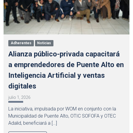
Adherentes
Noticias
Alianza público-privada capacitará
a emprendedores de Puente Alto en
Inteligencia Artificial y ventas
digitales
julio 1, 2026
La iniciativa, impulsada por WOM en conjunto con la
Municipalidad de Puente Alto, OTIC SOFOFA y OTEC
Adalid, beneficiará a […]