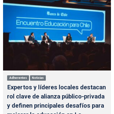
Adherentes
Noticias
Expertos y líderes locales destacan
rol clave de alianza público-privada
y definen principales desafíos para