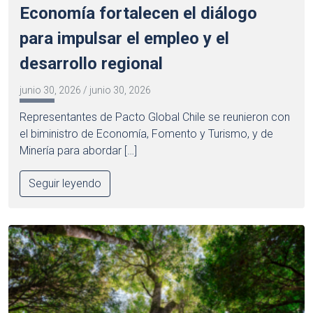
Economía fortalecen el diálogo
para impulsar el empleo y el
desarrollo regional
junio 30, 2026
/
junio 30, 2026
Representantes de Pacto Global Chile se reunieron con
el biministro de Economía, Fomento y Turismo, y de
Minería para abordar […]
Seguir leyendo