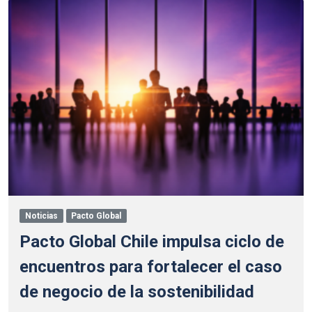
Noticias
Pacto Global
Pacto Global Chile impulsa ciclo de
encuentros para fortalecer el caso
de negocio de la sostenibilidad