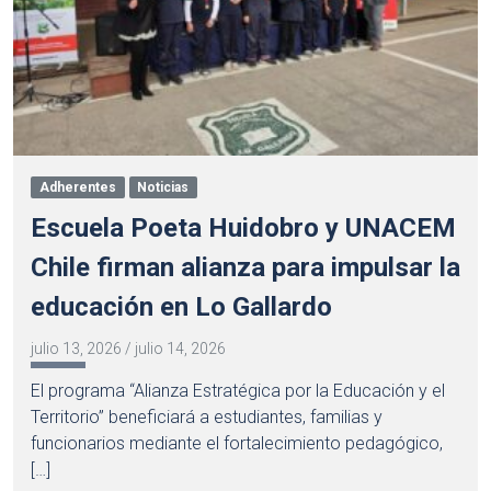
Adherentes
Noticias
Escuela Poeta Huidobro y UNACEM
Chile firman alianza para impulsar la
educación en Lo Gallardo
julio 13, 2026
/
julio 14, 2026
El programa “Alianza Estratégica por la Educación y el
Territorio” beneficiará a estudiantes, familias y
funcionarios mediante el fortalecimiento pedagógico,
[…]