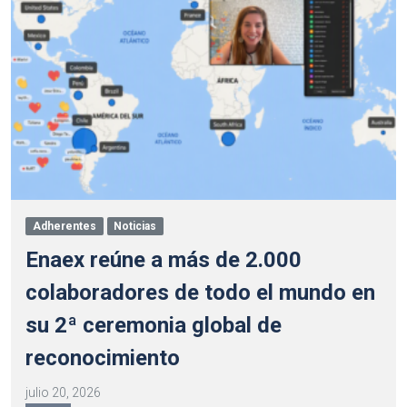
Adherentes
Noticias
Enaex reúne a más de 2.000
colaboradores de todo el mundo en
su 2ª ceremonia global de
reconocimiento
julio 20, 2026