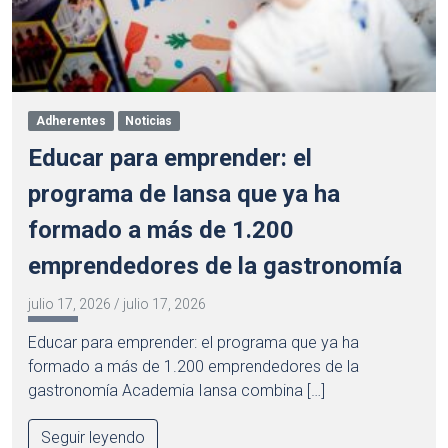
Adherentes
Noticias
Educar para emprender: el
programa de Iansa que ya ha
formado a más de 1.200
emprendedores de la gastronomía
julio 17, 2026
/
julio 17, 2026
Educar para emprender: el programa que ya ha
formado a más de 1.200 emprendedores de la
gastronomía Academia Iansa combina […]
Seguir leyendo