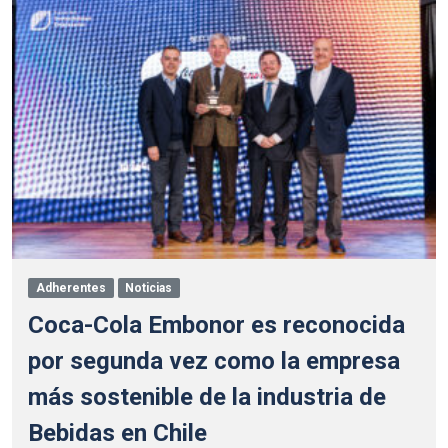
Adherentes
Noticias
Coca-Cola Embonor es reconocida
por segunda vez como la empresa
más sostenible de la industria de
Bebidas en Chile