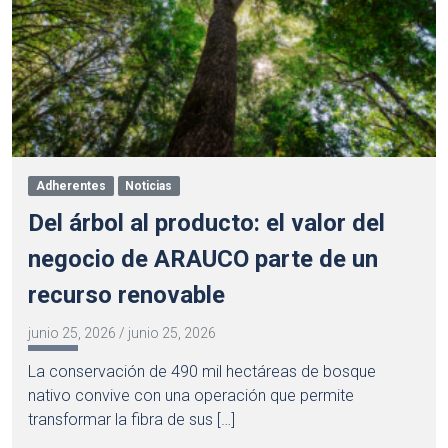
Adherentes
Noticias
Del árbol al producto: el valor del
negocio de ARAUCO parte de un
recurso renovable
junio 25, 2026
/
junio 25, 2026
La conservación de 490 mil hectáreas de bosque
nativo convive con una operación que permite
transformar la fibra de sus […]