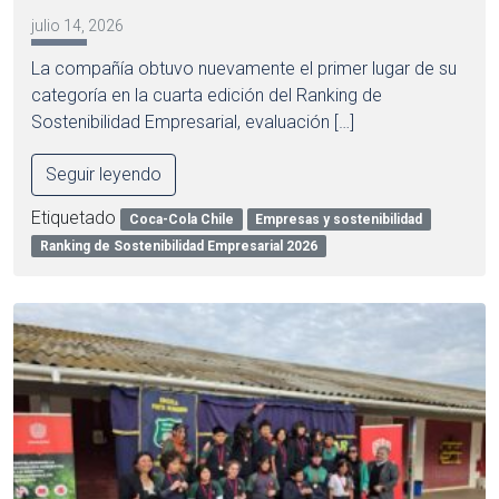
julio 14, 2026
La compañía obtuvo nuevamente el primer lugar de su
categoría en la cuarta edición del Ranking de
Sostenibilidad Empresarial, evaluación […]
Seguir leyendo
Etiquetado
Coca-Cola Chile
Empresas y sostenibilidad
Ranking de Sostenibilidad Empresarial 2026