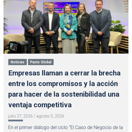
Noticias
Pacto Global
Empresas llaman a cerrar la brecha
entre los compromisos y la acción
para hacer de la sostenibilidad una
ventaja competitiva
julio 27, 2026
/
agosto 5, 2026
En el primer diálogo del ciclo “El Caso de Negocio de la