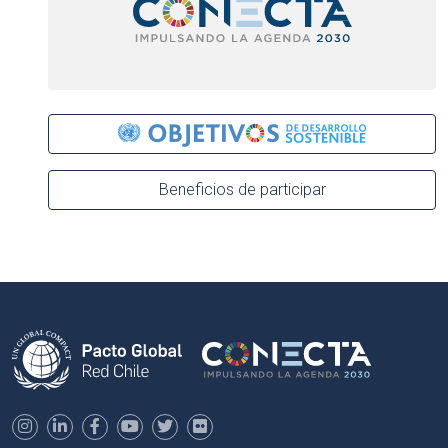
Beneficios de participar