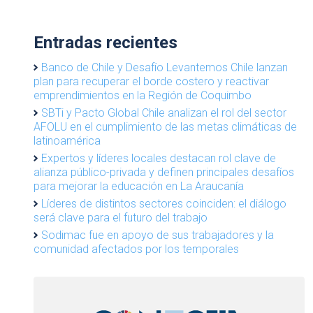
Entradas recientes
Banco de Chile y Desafío Levantemos Chile lanzan
plan para recuperar el borde costero y reactivar
emprendimientos en la Región de Coquimbo
SBTi y Pacto Global Chile analizan el rol del sector
AFOLU en el cumplimiento de las metas climáticas de
latinoamérica
Expertos y líderes locales destacan rol clave de
alianza público-privada y definen principales desafíos
para mejorar la educación en La Araucanía
Líderes de distintos sectores coinciden: el diálogo
será clave para el futuro del trabajo
Sodimac fue en apoyo de sus trabajadores y la
comunidad afectados por los temporales