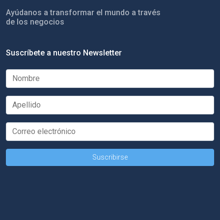
Ayúdanos a transformar el mundo a través
de los negocios
Suscríbete a nuestro Newsletter