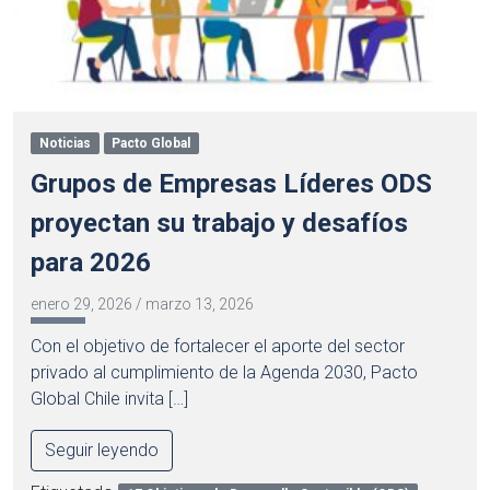
Noticias
Pacto Global
Grupos de Empresas Líderes ODS
proyectan su trabajo y desafíos
para 2026
enero 29, 2026
/
marzo 13, 2026
Con el objetivo de fortalecer el aporte del sector
privado al cumplimiento de la Agenda 2030, Pacto
Global Chile invita […]
Seguir leyendo