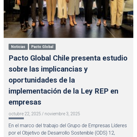
Noticias
Pacto Global
Pacto Global Chile presenta estudio
sobre las implicancias y
oportunidades de la
implementación de la Ley REP en
empresas
octubre 22, 2025
/
noviembre 3, 2025
En el marco del trabajo del Grupo de Empresas Líderes
por el Objetivo de Desarrollo Sostenible (ODS) 12,