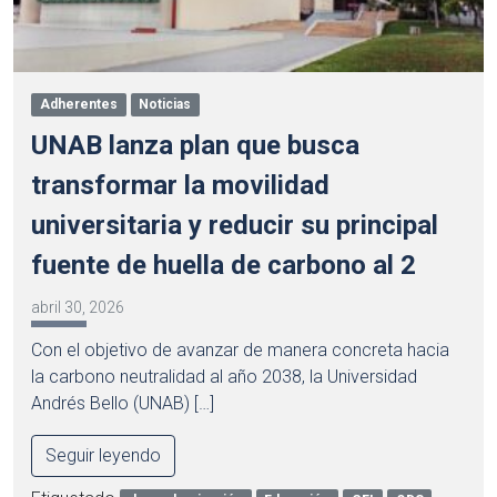
Adherentes
Noticias
UNAB lanza plan que busca
transformar la movilidad
universitaria y reducir su principal
fuente de huella de carbono al 2
abril 30, 2026
Con el objetivo de avanzar de manera concreta hacia
la carbono neutralidad al año 2038, la Universidad
Andrés Bello (UNAB) […]
Seguir leyendo