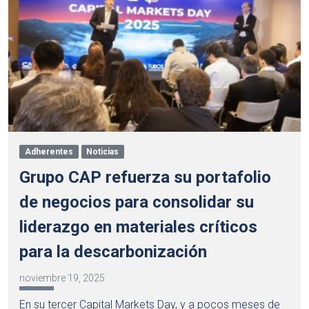
Adherentes
Noticias
Grupo CAP refuerza su portafolio
de negocios para consolidar su
liderazgo en materiales críticos
para la descarbonización
noviembre 19, 2025
En su tercer Capital Markets Day, y a pocos meses de