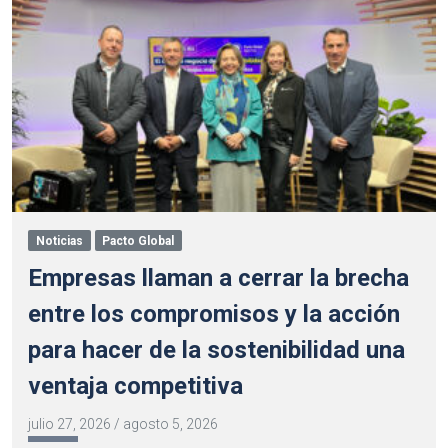
Noticias
Pacto Global
Empresas llaman a cerrar la brecha
entre los compromisos y la acción
para hacer de la sostenibilidad una
ventaja competitiva
julio 27, 2026
/
agosto 5, 2026