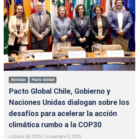
Noticias
Pacto Global
Pacto Global Chile, Gobierno y
Naciones Unidas dialogan sobre los
desafíos para acelerar la acción
climática rumbo a la COP30
octubre 28, 2025
/
noviembre 3, 2025