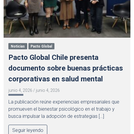
Noticias
Pacto Global
Pacto Global Chile presenta
documento sobre buenas prácticas
corporativas en salud mental
junio 4, 2026
/
junio 4, 2026
La publicación reúne experiencias empresariales que
promueven el bienestar psicológico en el trabajo y
busca impulsar la adopción de estrategias […]
Seguir leyendo