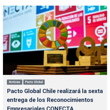
Noticias
Pacto Global
Pacto Global Chile realizará la sexta
entrega de los Reconocimientos
Empresariales CONECTA