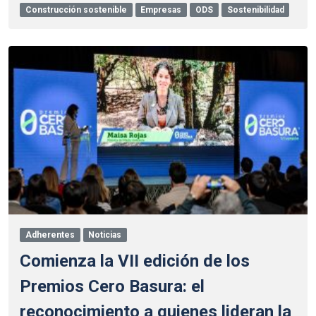
Construcción sostenible
Empresas
ODS
Sostenibilidad
Adherentes
Noticias
Comienza la VII edición de los
Premios Cero Basura: el
reconocimiento a quienes lideran la