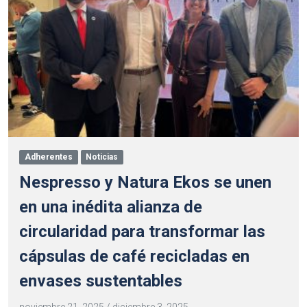
Adherentes
Noticias
Nespresso y Natura Ekos se unen
en una inédita alianza de
circularidad para transformar las
cápsulas de café recicladas en
envases sustentables