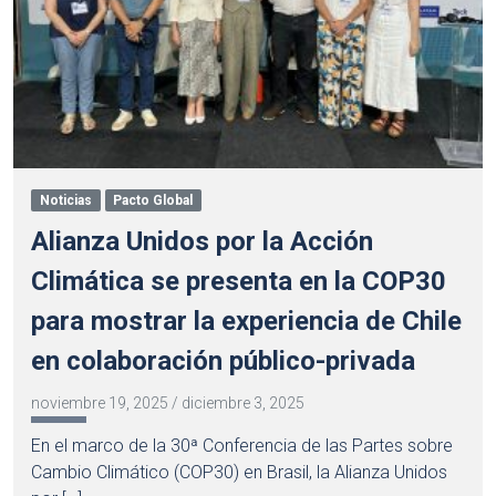
Noticias
Pacto Global
Alianza Unidos por la Acción
Climática se presenta en la COP30
para mostrar la experiencia de Chile
en colaboración público-privada
noviembre 19, 2025
/
diciembre 3, 2025
En el marco de la 30ª Conferencia de las Partes sobre
Cambio Climático (COP30) en Brasil, la Alianza Unidos