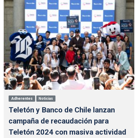
Adherentes
Noticias
Teletón y Banco de Chile lanzan
campaña de recaudación para
Teletón 2024 con masiva actividad