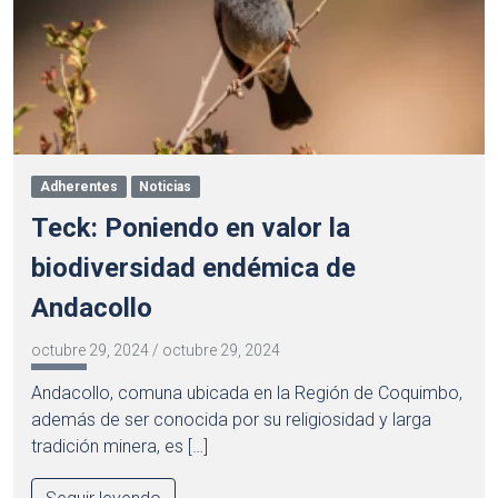
Adherentes
Noticias
Teck: Poniendo en valor la
biodiversidad endémica de
Andacollo
octubre 29, 2024
/
octubre 29, 2024
Andacollo, comuna ubicada en la Región de Coquimbo,
además de ser conocida por su religiosidad y larga
tradición minera, es […]