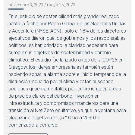
noviembre 3, 2021
/
mayo 25, 2023
En el estudio de sostenibilidad más grande realizado
hasta la fecha por Pacto Global de las Naciones Unidas
y Accenture (NYSE: ACN) , solo el 18% de los directores
ejecutivos dijeron que los gobiernos y los responsables
políticos les han brindado la claridad necesaria para
cumplir sus objetivos de sostenibilidad y cambio
climático. El estudio fue lanzado antes de la COP26 en
Glasgow, los líderes empresariales también están
haciendo sonar la alarma sobre el inicio temprano de la
disrupción inducida por el clima y están buscando
acciones gubernamentales, particularmente en áreas
de precios claros del carbono, inversión en
infraestructura y compromisos financieros para una
transición al Net Zero equitativo, ya que la ventana para
alcanzar el objetivo de 1,5 ° C para 2030 ha
comenzado a cerrarse.