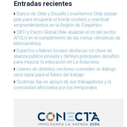
Entradas recientes
Banco de Chile y Desafío Levantemos Chile lanzan
plan para recuperar el borde costero y reactivar
emprendimientos en la Región de Coquimbo
SBTi y Pacto Global Chile analizan el rol del sector
AFOLU en el cumplimiento de las metas climáticas de
latinoamérica
Expertos y líderes locales destacan rol clave de
alianza público-privada y definen principales desafíos
para mejorar la educación en La Araucanía
Líderes de distintos sectores coinciden: el diálogo
será clave para el futuro del trabajo
Sodimac fue en apoyo de sus trabajadores y la
comunidad afectados por los temporales