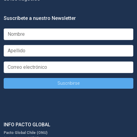
Suscríbete a nuestro Newsletter
INFO PACTO GLOBAL
Pacto Global Chile (ONU)