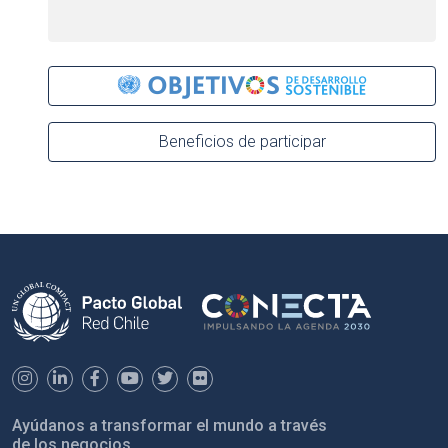
Beneficios de participar
Ayúdanos a transformar el mundo a través
de los negocios