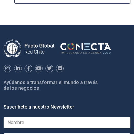
Ayúdanos a transformar el mundo a través
de los negocios
Suscríbete a nuestro Newsletter