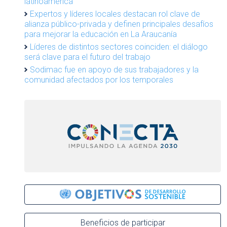
latinoamérica
Expertos y líderes locales destacan rol clave de
alianza público-privada y definen principales desafíos
para mejorar la educación en La Araucanía
Líderes de distintos sectores coinciden: el diálogo
será clave para el futuro del trabajo
Sodimac fue en apoyo de sus trabajadores y la
comunidad afectados por los temporales
Beneficios de participar