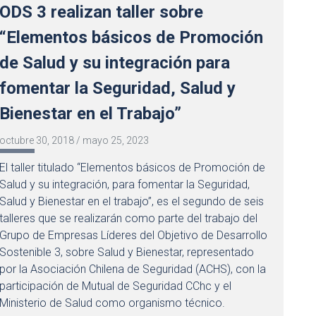
ODS 3 realizan taller sobre
“Elementos básicos de Promoción
de Salud y su integración para
fomentar la Seguridad, Salud y
Bienestar en el Trabajo”
octubre 30, 2018
/
mayo 25, 2023
El taller titulado “Elementos básicos de Promoción de
Salud y su integración, para fomentar la Seguridad,
Salud y Bienestar en el trabajo”, es el segundo de seis
talleres que se realizarán como parte del trabajo del
Grupo de Empresas Líderes del Objetivo de Desarrollo
Sostenible 3, sobre Salud y Bienestar, representado
por la Asociación Chilena de Seguridad (ACHS), con la
participación de Mutual de Seguridad CChc y el
Ministerio de Salud como organismo técnico.