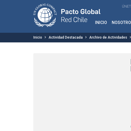
ÚNET
INICIO
NOSOTRO
Inicio
Actividad Destacada
Archivo de Actividades