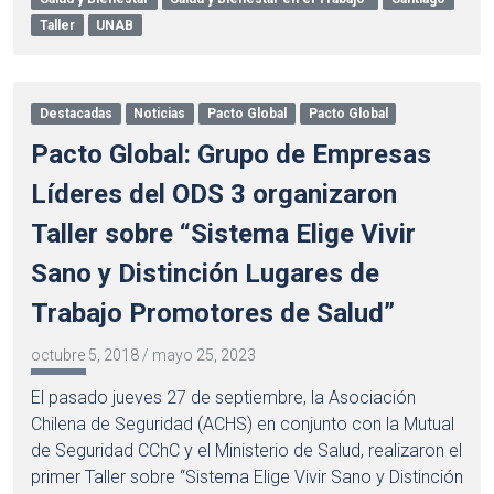
Taller
UNAB
Destacadas
Noticias
Pacto Global
Pacto Global
Pacto Global: Grupo de Empresas
Líderes del ODS 3 organizaron
Taller sobre “Sistema Elige Vivir
Sano y Distinción Lugares de
Trabajo Promotores de Salud”
octubre 5, 2018
/
mayo 25, 2023
El pasado jueves 27 de septiembre, la Asociación
Chilena de Seguridad (ACHS) en conjunto con la Mutual
de Seguridad CChC y el Ministerio de Salud, realizaron el
primer Taller sobre “Sistema Elige Vivir Sano y Distinción