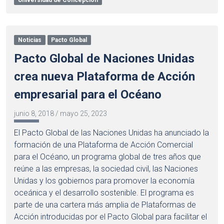
Noticias
Pacto Global
Pacto Global de Naciones Unidas
crea nueva Plataforma de Acción
empresarial para el Océano
junio 8, 2018
/
mayo 25, 2023
El Pacto Global de las Naciones Unidas ha anunciado la
formación de una Plataforma de Acción Comercial
para el Océano, un programa global de tres años que
reúne a las empresas, la sociedad civil, las Naciones
Unidas y los gobiernos para promover la economía
oceánica y el desarrollo sostenible. El programa es
parte de una cartera más amplia de Plataformas de
Acción introducidas por el Pacto Global para facilitar el