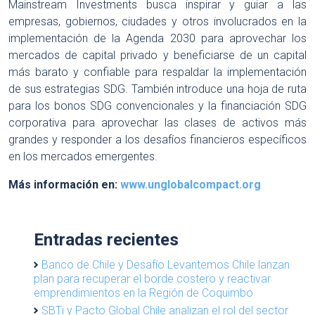
Mainstream Investments busca inspirar y guiar a las
empresas, gobiernos, ciudades y otros involucrados en la
implementación de la Agenda 2030 para aprovechar los
mercados de capital privado y beneficiarse de un capital
más barato y confiable para respaldar la implementación
de sus estrategias SDG. También introduce una hoja de ruta
para los bonos SDG convencionales y la financiación SDG
corporativa para aprovechar las clases de activos más
grandes y responder a los desafíos financieros específicos
en los mercados emergentes.
Más información en:
www.unglobalcompact.org
Entradas recientes
Banco de Chile y Desafío Levantemos Chile lanzan
plan para recuperar el borde costero y reactivar
emprendimientos en la Región de Coquimbo
SBTi y Pacto Global Chile analizan el rol del sector