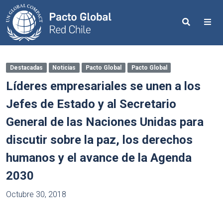
Search
Me
Destacadas
Noticias
Pacto Global
Pacto Global
Líderes empresariales se unen a los
Jefes de Estado y al Secretario
General de las Naciones Unidas para
discutir sobre la paz, los derechos
humanos y el avance de la Agenda
2030
Octubre 30, 2018