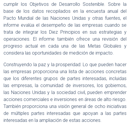
cumplir los Objetivos de Desarrollo Sostenible. Sobre la
base de los datos recopilados en la encuesta anual del
Pacto Mundial de las Naciones Unidas y otras fuentes, el
informe evalúa el desempeño de las empresas cuando se
trata de integrar los Diez Principios en sus estrategias y
operaciones. El informe también ofrece una revisión del
progreso actual en cada una de las Metas Globales y
considera las oportunidades de medición de impacto.
Construyendo la paz y la prosperidad: Lo que pueden hacer
las empresas proporciona una lista de acciones concretas
que los diferentes grupos de partes interesadas, incluidas
las empresas, la comunidad de inversores, los gobiernos,
las Naciones Unidas y la sociedad civil, pueden emprender
acciones comerciales e inversiones en áreas de alto riesgo.
También proporciona una visión general de ocho iniciativas
de múltiples partes interesadas que apoyan a las partes
interesadas en la ampliación de estas acciones.