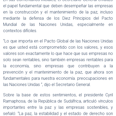
el papel fundamental que deben desempeñar las empresas
en la construcción y el mantenimiento de la paz, incluso
mediante la defensa de los Diez Principios del Pacto
Mundial de las Naciones Unidas, especialmente en
contextos difíciles.
“Lo que importa en el Pacto Global de las Naciones Unidas
es que usted está comprometido con los valores, y esos
valores son exactamente lo que hace que sus empresas no
solo sean rentables, sino también empresas rentables para
la economía, sino empresas que contribuyen a la
prevención y el mantenimiento de la paz, que ahora son
fundamentales para nuestra economía. preocupaciones en
las Naciones Unidas “, dijo el Secretario General.
Sobre la base de estos sentimientos, el presidente Cyril
Ramaphosa, de la República de Sudáfrica, articuló vínculos
importantes entre la paz y las empresas sostenibles, y
señaló: “La paz, la estabilidad y el estado de derecho son