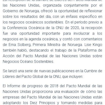
las Naciones Unidas, organizada conjuntamente por el
Gobierno de Noruega, ofreció la oportunidad de reflexionar
sobre los resultados del día, con un énfasis específico en
los negocios oceánicos sostenibles. En el período previo a
la Conferencia Oceánica de la ONU de 2020, la recepción
fue una oportunidad importante para involucrar a los
negocios en la agenda oceánica, y contó con comentarios
de Erna Solberg, Primera Ministra de Noruega. Lise Kingo
también habló, destacando el trabajo de la Plataforma de
Acción del Pacto Mundial de las Naciones Unidas sobre
Negocios Océano Sostenibles.
Se lanzó una serie de nuevas publicaciones en la Cumbre de
Líderes del Pacto Global de la ONU, que incluyen:
El Informe de progreso de 2018 del Pacto Mundial de las
Naciones Unidas proporciona una evaluación de cómo las
empresas del Pacto Mundial de las Naciones Unidas están
adoptando los Diez Principios y tomando medidas para