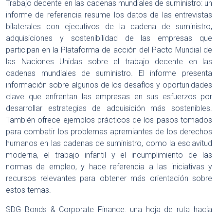
Trabajo decente en las cadenas mundiales de suministro: un
informe de referencia resume los datos de las entrevistas
bilaterales con ejecutivos de la cadena de suministro,
adquisiciones y sostenibilidad de las empresas que
participan en la Plataforma de acción del Pacto Mundial de
las Naciones Unidas sobre el trabajo decente en las
cadenas mundiales de suministro. El informe presenta
información sobre algunos de los desafíos y oportunidades
clave que enfrentan las empresas en sus esfuerzos por
desarrollar estrategias de adquisición más sostenibles.
También ofrece ejemplos prácticos de los pasos tomados
para combatir los problemas apremiantes de los derechos
humanos en las cadenas de suministro, como la esclavitud
moderna, el trabajo infantil y el incumplimiento de las
normas de empleo, y hace referencia a las iniciativas y
recursos relevantes para obtener más orientación sobre
estos temas.
SDG Bonds & Corporate Finance: una hoja de ruta hacia