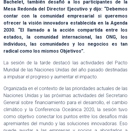
Bachelet, también desafió a los participantes de la
Mesa Redonda del Director Ejecutivo y dijo: “Debemos
contar con la comunidad empresarial si queremos
ofrecer la visión innovadora establecida en la Agenda
2030. “El llamado a la acción compartida entre los
estados, la comunidad internacional, las ONG, los
individuos, las comunidades y los negocios es tan
radical como los mismos Objetivos”.
La sesión de la tarde destacó las actividades del Pacto
Mundial de las Naciones Unidas del año pasado destinadas
a impulsar el progreso y aumentar el impacto.
Organizada en el contexto de las prioridades actuales de las
Naciones Unidas y las próximas actividades del Secretario
General sobre financiamiento para el desarrollo, el cambio
climático y la Conferencia Oceánica 2020, la sesión tuvo
como objetivo conectar los puntos entre los desafíos más
apremiantes del mundo y las soluciones innovadoras. Eso
puede ayudar a las empresas y socios a abordarlos a