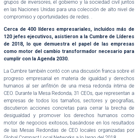
grupos de inversores, el gobierno y la sociedad civil juntos
en las Naciones Unidas para una colección de alto nivel de
compromiso y oportunidades de redes. .
Cerca de 400 líderes empresariales, incluidos más de
120 jefes ejecutivos, asistieron a la Cumbre de Líderes
de 2018, lo que demuestra el papel de las empresas
como motor del cambio transformador necesario para
cumplir con la Agenda 2030.
La Cumbre también contó con una discusión franca sobre el
progreso empresarial en materia de igualdad y derechos
humanos al ser anfitrión de una mesa redonda íntima de
CEO. Durante la Mesa Redonda, 31 CEOs, que representan a
empresas de todos los tamaños, sectores y geografías,
discutieron acciones concretas para cerrar la brecha de
desigualdad y promover los derechos humanos como
motor de negocios exitosos, basándose en los resultados
de las Mesas Redondas de CEO locales organizadas por
Global Compact Local Networks a lo largo del 2018.