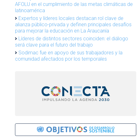
AFOLU en el cumplimiento de las metas climáticas de
latinoamérica
Expertos y líderes locales destacan rol clave de
alianza público-privada y definen principales desafíos
para mejorar la educación en La Araucanía
Líderes de distintos sectores coinciden: el diálogo
será clave para el futuro del trabajo
Sodimac fue en apoyo de sus trabajadores y la
comunidad afectados por los temporales