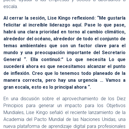
escala.
Al cerrar la sesión, Lise Kingo reflexionó: “Me gustaría
felicitar al increíble liderazgo aquí. Pase lo que pase,
habrá una clara prioridad en torno al cambio climático,
alrededor del océano, alrededor de todo el conjunto de
temas ambientales que son un factor clave para el
mundo y una preocupación importante del Secretario
General “. Ella continuó:” Lo que necesita Lo que
sucederá ahora es que necesitamos alcanzar el punto
de inflexión. Creo que lo tenemos todo planeado de la
manera correcta, pero hay una urgencia … Vamos a
gran escala, esto es lo principal ahora “.
En una discusión sobre el aprovechamiento de los Diez
Principios para generar un impacto para los Objetivos
Mundiales, Lise Kingo señaló el reciente lanzamiento de la
Academia del Pacto Mundial de las Naciones Unidas, una
nueva plataforma de aprendizaje digital para profesionales