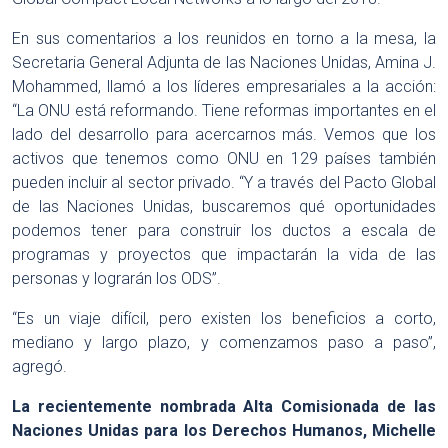
En sus comentarios a los reunidos en torno a la mesa, la
Secretaria General Adjunta de las Naciones Unidas, Amina J.
Mohammed, llamó a los líderes empresariales a la acción:
“La ONU está reformando. Tiene reformas importantes en el
lado del desarrollo para acercarnos más. Vemos que los
activos que tenemos como ONU en 129 países también
pueden incluir al sector privado. “Y a través del Pacto Global
de las Naciones Unidas, buscaremos qué oportunidades
podemos tener para construir los ductos a escala de
programas y proyectos que impactarán la vida de las
personas y lograrán los ODS”.
“Es un viaje difícil, pero existen los beneficios a corto,
mediano y largo plazo, y comenzamos paso a paso”,
agregó.
La recientemente nombrada Alta Comisionada de las
Naciones Unidas para los Derechos Humanos, Michelle