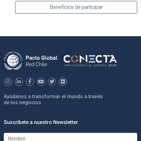
Beneficios de participar
Ayúdanos a transformar el mundo a través
de los negocios
Suscríbete a nuestro Newsletter