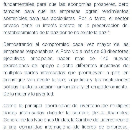
fundamentales para que las economías prosperen, pero
también para que las empresas logren rendimientos
sostenibles para sus accionistas. Por lo tanto, el sector
privado tiene un interés directo en la preservación del
restablecimiento de la paz donde no existe la paz “.
Demostrando el compromiso cada vez mayor de las
empresas responsables, el Foro vio a más de 60 directores
ejecutivos principales hacer más de 140 nuevas
expresiones de apoyo a ocho diferentes iniciativas de
múltiples partes interesadas que promueven la paz, en
áreas que van desde la paz, la justicia y las instituciones
sólidas hasta la acción humanitaria y el empoderamiento.
De la mujer y la juventud.
Como la principal oportunidad de inventario de múltiples
partes interesadas durante la semana de la Asamblea
General de las Naciones Unidas, la Cumbre de Líderes reunió
a una comunidad internacional de líderes de empresas,