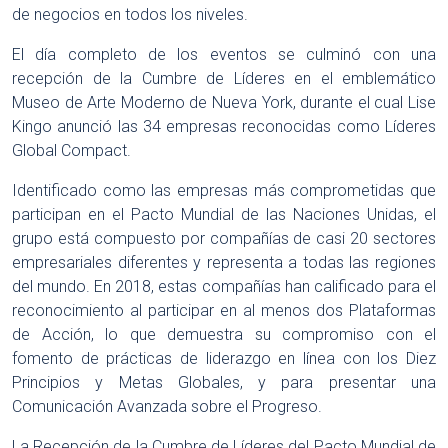
de negocios en todos los niveles.
El día completo de los eventos se culminó con una
recepción de la Cumbre de Líderes en el emblemático
Museo de Arte Moderno de Nueva York, durante el cual Lise
Kingo anunció las 34 empresas reconocidas como Líderes
Global Compact.
Identificado como las empresas más comprometidas que
participan en el Pacto Mundial de las Naciones Unidas, el
grupo está compuesto por compañías de casi 20 sectores
empresariales diferentes y representa a todas las regiones
del mundo. En 2018, estas compañías han calificado para el
reconocimiento al participar en al menos dos Plataformas
de Acción, lo que demuestra su compromiso con el
fomento de prácticas de liderazgo en línea con los Diez
Principios y Metas Globales, y para presentar una
Comunicación Avanzada sobre el Progreso.
La Recepción de la Cumbre de Líderes del Pacto Mundial de