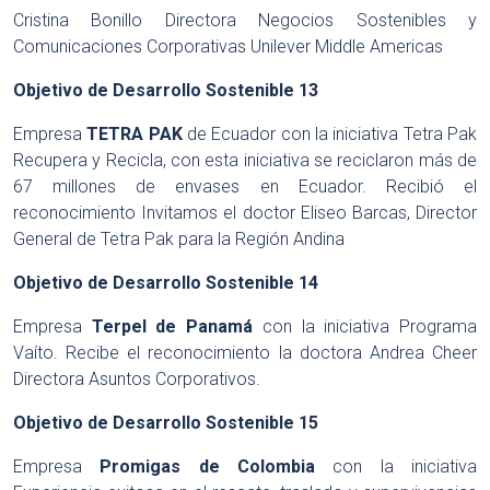
Cristina Bonillo Directora Negocios Sostenibles y
Comunicaciones Corporativas Unilever Middle Americas
Objetivo de Desarrollo Sostenible 13
Empresa
TETRA PAK
de Ecuador con la iniciativa Tetra Pak
Recupera y Recicla, con esta iniciativa se reciclaron más de
67 millones de envases en Ecuador. Recibió el
reconocimiento Invitamos el doctor Eliseo Barcas, Director
General de Tetra Pak para la Región Andina
Objetivo de Desarrollo Sostenible 14
Empresa
Terpel de Panamá
con la iniciativa Programa
Vaíto. Recibe el reconocimiento la doctora Andrea Cheer
Directora Asuntos Corporativos.
Objetivo de Desarrollo Sostenible 15
Empresa
Promigas de Colombia
con la iniciativa