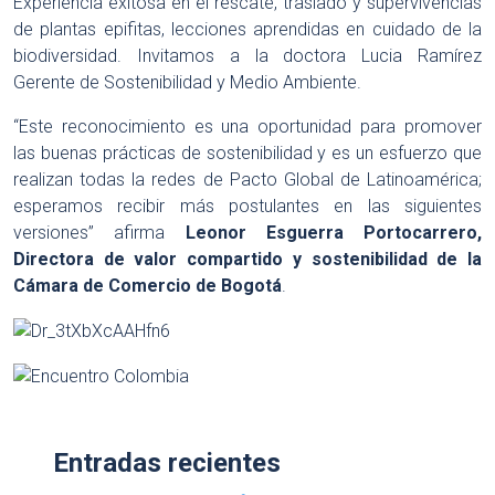
Experiencia exitosa en el rescate, traslado y supervivencias
de plantas epifitas, lecciones aprendidas en cuidado de la
biodiversidad. Invitamos a la doctora Lucia Ramírez
Gerente de Sostenibilidad y Medio Ambiente.
“Este reconocimiento es una oportunidad para promover
las buenas prácticas de sostenibilidad y es un esfuerzo que
realizan todas la redes de Pacto Global de Latinoamérica;
esperamos recibir más postulantes en las siguientes
versiones” afirma
Leonor Esguerra Portocarrero,
Directora de valor compartido y sostenibilidad de la
Cámara de Comercio de Bogotá
.
Entradas recientes