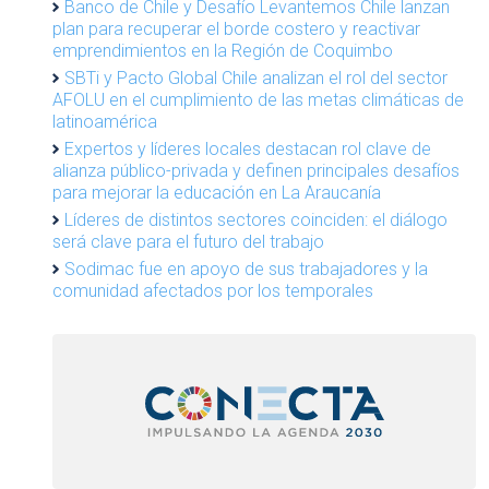
Banco de Chile y Desafío Levantemos Chile lanzan
plan para recuperar el borde costero y reactivar
emprendimientos en la Región de Coquimbo
SBTi y Pacto Global Chile analizan el rol del sector
AFOLU en el cumplimiento de las metas climáticas de
latinoamérica
Expertos y líderes locales destacan rol clave de
alianza público-privada y definen principales desafíos
para mejorar la educación en La Araucanía
Líderes de distintos sectores coinciden: el diálogo
será clave para el futuro del trabajo
Sodimac fue en apoyo de sus trabajadores y la
comunidad afectados por los temporales