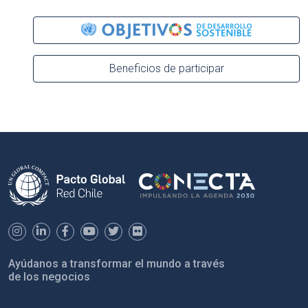
Beneficios de participar
Ayúdanos a transformar el mundo a través
de los negocios