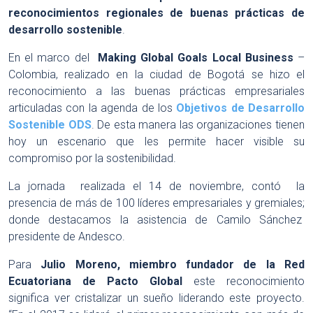
reconocimientos regionales de buenas prácticas de
desarrollo sostenible
.
En el marco del
Making Global Goals Local Business
–
Colombia, realizado en la ciudad de Bogotá se hizo el
reconocimiento a las buenas prácticas empresariales
articuladas con la agenda de los
Objetivos de Desarrollo
Sostenible ODS
. De esta manera las organizaciones tienen
hoy un escenario que les permite hacer visible su
compromiso por la sostenibilidad.
La jornada realizada el 14 de noviembre, contó la
presencia de más de 100 líderes empresariales y gremiales;
donde destacamos la asistencia de Camilo Sánchez
presidente de Andesco.
Para
Julio Moreno, miembro fundador de la Red
Ecuatoriana de Pacto Global
este reconocimiento
significa ver cristalizar un sueño liderando este proyecto.