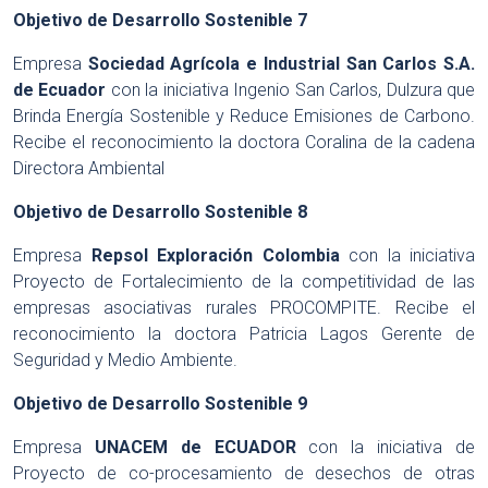
Objetivo de Desarrollo Sostenible 7
Empresa
Sociedad Agrícola e Industrial San Carlos S.A.
de Ecuador
con la iniciativa Ingenio San Carlos, Dulzura que
Brinda Energía Sostenible y Reduce Emisiones de Carbono.
Recibe el reconocimiento la doctora Coralina de la cadena
Directora Ambiental
Objetivo de Desarrollo Sostenible 8
Empresa
Repsol Exploración Colombia
con la iniciativa
Proyecto de Fortalecimiento de la competitividad de las
empresas asociativas rurales PROCOMPITE. Recibe el
reconocimiento la doctora Patricia Lagos Gerente de
Seguridad y Medio Ambiente.
Objetivo de Desarrollo Sostenible 9
Empresa
UNACEM de ECUADOR
con la iniciativa de
Proyecto de co-procesamiento de desechos de otras