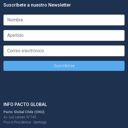
Suscríbete a nuestro Newsletter
INFO PACTO GLOBAL
Pacto Global Chile (ONU)
Av. Los Leones N°745
Piso 6 Providencia - Santiago