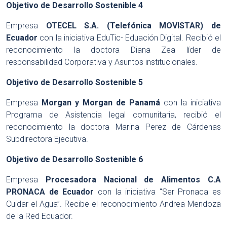
Objetivo de Desarrollo Sostenible 4
Empresa
OTECEL S.A. (Telefónica MOVISTAR) de
Ecuador
con la iniciativa EduTic- Eduación Digital. Recibió el
reconocimiento la doctora Diana Zea líder de
responsabilidad Corporativa y Asuntos institucionales.
Objetivo de Desarrollo Sostenible 5
Empresa
Morgan y Morgan de Panamá
con la iniciativa
Programa de Asistencia legal comunitaria, recibió el
reconocimiento la doctora Marina Perez de Cárdenas
Subdirectora Ejecutiva.
Objetivo de Desarrollo Sostenible 6
Empresa
Procesadora Nacional de Alimentos C.A
PRONACA de Ecuador
con la iniciativa “Ser Pronaca es
Cuidar el Agua”. Recibe el reconocimiento Andrea Mendoza
de la Red Ecuador.