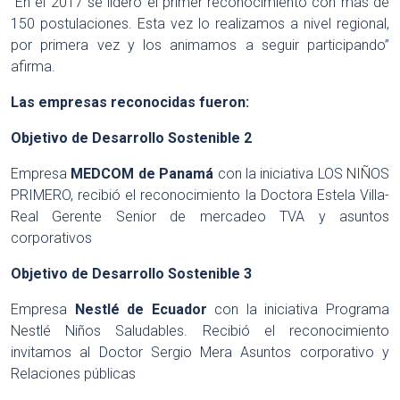
“En el 2017 se lideró el primer reconocimiento con más de
150 postulaciones. Esta vez lo realizamos a nivel regional,
por primera vez y los animamos a seguir participando”
afirma.
Las empresas reconocidas fueron:
Objetivo de Desarrollo Sostenible 2
Empresa
MEDCOM de Panamá
con la iniciativa LOS NIÑOS
PRIMERO, recibió el reconocimiento la Doctora Estela Villa-
Real Gerente Senior de mercadeo TVA y asuntos
corporativos
Objetivo de Desarrollo Sostenible 3
Empresa
Nestlé de Ecuador
con la iniciativa Programa
Nestlé Niños Saludables. Recibió el reconocimiento
invitamos al Doctor Sergio Mera Asuntos corporativo y
Relaciones públicas