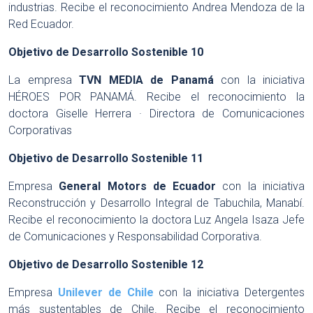
industrias. Recibe el reconocimiento Andrea Mendoza de la
Red Ecuador.
Objetivo de Desarrollo Sostenible 10
La empresa
TVN MEDIA de Panamá
con la iniciativa
HÉROES POR PANAMÁ. Recibe el reconocimiento la
doctora Giselle Herrera · Directora de Comunicaciones
Corporativas
Objetivo de Desarrollo Sostenible 11
Empresa
General Motors de Ecuador
con la iniciativa
Reconstrucción y Desarrollo Integral de Tabuchila, Manabí.
Recibe el reconocimiento la doctora Luz Angela Isaza Jefe
de Comunicaciones y Responsabilidad Corporativa.
Objetivo de Desarrollo Sostenible 12
Empresa
Unilever de Chile
con la iniciativa Detergentes
más sustentables de Chile. Recibe el reconocimiento