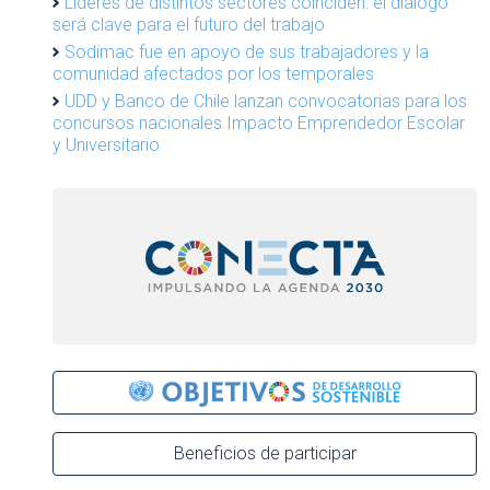
Líderes de distintos sectores coinciden: el diálogo
será clave para el futuro del trabajo
Sodimac fue en apoyo de sus trabajadores y la
comunidad afectados por los temporales
UDD y Banco de Chile lanzan convocatorias para los
concursos nacionales Impacto Emprendedor Escolar
y Universitario
Beneficios de participar