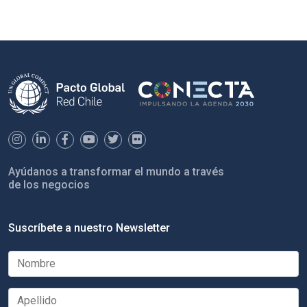
Ayúdanos a transformar el mundo a través
de los negocios
Suscríbete a nuestro Newsletter