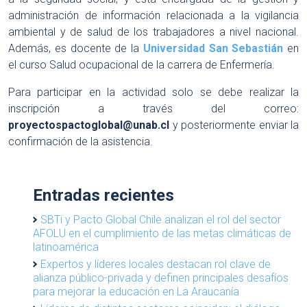
administración de información relacionada a la vigilancia
ambiental y de salud de los trabajadores a nivel nacional.
Además, es docente de la
Universidad San Sebastián
en
el curso Salud ocupacional de la carrera de Enfermería.
Para participar en la actividad solo se debe realizar la
inscripción a través del correo:
proyectospactoglobal@unab.cl
y posteriormente enviar la
confirmación de la asistencia.
Entradas recientes
SBTi y Pacto Global Chile analizan el rol del sector
AFOLU en el cumplimiento de las metas climáticas de
latinoamérica
Expertos y líderes locales destacan rol clave de
alianza público-privada y definen principales desafíos
para mejorar la educación en La Araucanía