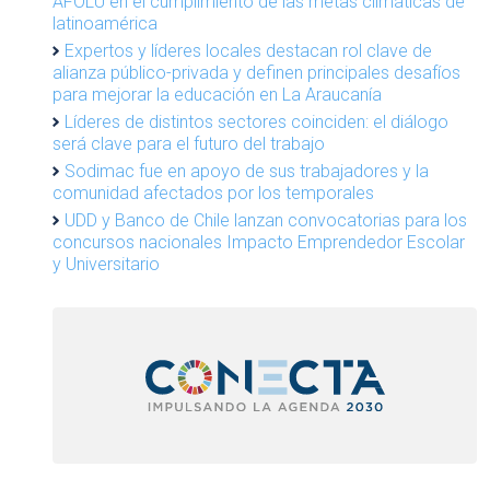
AFOLU en el cumplimiento de las metas climáticas de
latinoamérica
Expertos y líderes locales destacan rol clave de
alianza público-privada y definen principales desafíos
para mejorar la educación en La Araucanía
Líderes de distintos sectores coinciden: el diálogo
será clave para el futuro del trabajo
Sodimac fue en apoyo de sus trabajadores y la
comunidad afectados por los temporales
UDD y Banco de Chile lanzan convocatorias para los
concursos nacionales Impacto Emprendedor Escolar
y Universitario