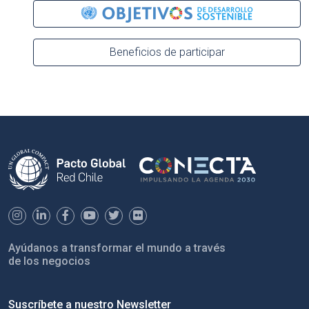
Beneficios de participar
Ayúdanos a transformar el mundo a través
de los negocios
Suscríbete a nuestro Newsletter