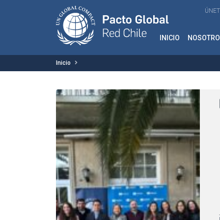
ÚNET
INICIO
NOSOTRO
Inicio