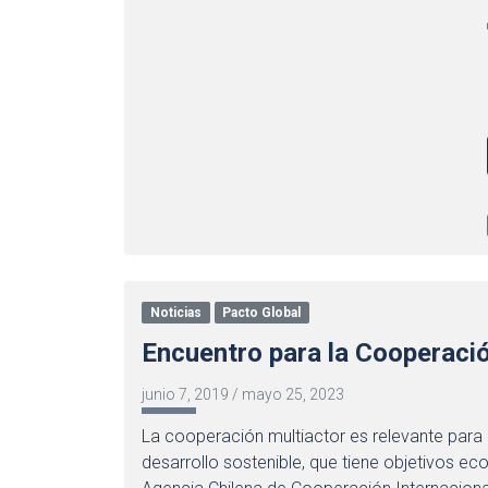
Noticias
Pacto Global
Encuentro para la Cooperació
junio 7, 2019
/
mayo 25, 2023
La cooperación multiactor es relevante para 
desarrollo sostenible, que tiene objetivos e