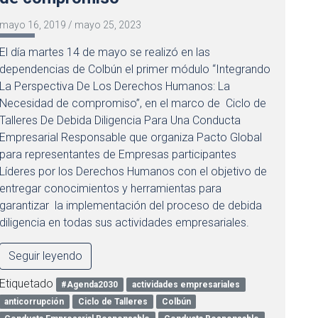
mayo 16, 2019
/
mayo 25, 2023
El día martes 14 de mayo se realizó en las
dependencias de Colbún el primer módulo “Integrando
La Perspectiva De Los Derechos Humanos: La
Necesidad de compromiso”, en el marco de Ciclo de
Talleres De Debida Diligencia Para Una Conducta
Empresarial Responsable que organiza Pacto Global
para representantes de Empresas participantes
Líderes por los Derechos Humanos con el objetivo de
entregar conocimientos y herramientas para
garantizar la implementación del proceso de debida
diligencia en todas sus actividades empresariales.
Seguir leyendo
Etiquetado
#Agenda2030
actividades empresariales
anticorrupción
Ciclo de Talleres
Colbún