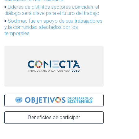
Líderes de distintos sectores coinciden: el
diálogo será clave para el futuro del trabajo
Sodimac fue en apoyo de sus trabajadores
y la comunidad afectados por los
temporales
Beneficios de participar