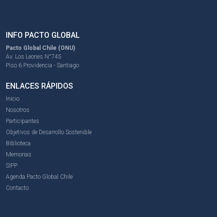
INFO PACTO GLOBAL
Pacto Global Chile (ONU)
Av. Los Leones N°745
Piso 6 Providencia - Santiago
ENLACES RÁPIDOS
Inicio
Nosotros
Participantes
Objetivos de Desarrollo Sostenible
Biblioteca
Memorias
SIPP
Agenda Pacto Global Chile
Contacto