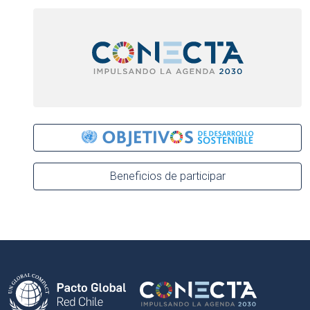
Beneficios de participar