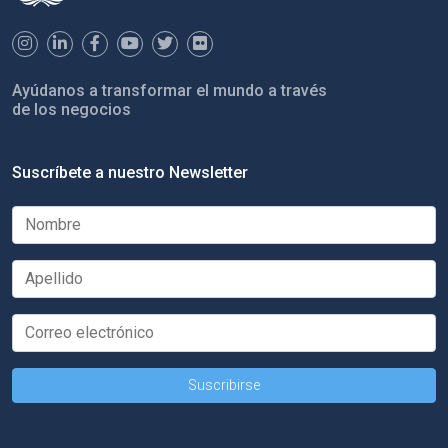
Ayúdanos a transformar el mundo a través
de los negocios
Suscríbete a nuestro Newsletter