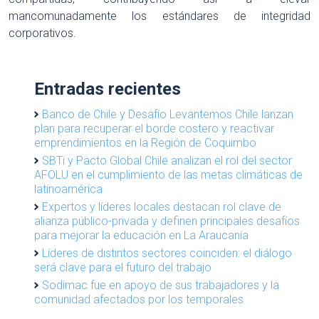
mancomunadamente los estándares de integridad
corporativos.
Entradas recientes
Banco de Chile y Desafío Levantemos Chile lanzan
plan para recuperar el borde costero y reactivar
emprendimientos en la Región de Coquimbo
SBTi y Pacto Global Chile analizan el rol del sector
AFOLU en el cumplimiento de las metas climáticas de
latinoamérica
Expertos y líderes locales destacan rol clave de
alianza público-privada y definen principales desafíos
para mejorar la educación en La Araucanía
Líderes de distintos sectores coinciden: el diálogo
será clave para el futuro del trabajo
Sodimac fue en apoyo de sus trabajadores y la
comunidad afectados por los temporales