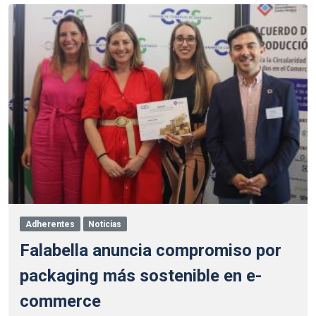
Adherentes
Noticias
Falabella anuncia compromiso por
packaging más sostenible en e-
commerce