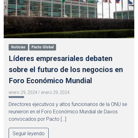
Noticias
Pacto Global
Líderes empresariales debaten
sobre el futuro de los negocios en
Foro Económico Mundial
enero 29, 2024
/
enero 29, 2024
Directores ejecutivos y altos funcionarios de la ONU se
reunieron en el Foro Económico Mundial de Davos
convocados por Pacto […]
Seguir leyendo