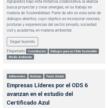
Agrupados bajo esta instancia colaborativa, la alianza
busca proyectar y crear sinergias, en su trabajo en
materia de Sostenibilidad. Parte de ello es esta serie de
diálogos abiertos, cuyo objetivo es incorporar visiones,
posturas y experiencias del sector privado, sociedad
civil y academia, en materia ambiental.
Seguir leyendo
Etiquetado
Constitución
Diálogos para un Chile Sostenible
Medio Ambiente
Adherentes
Noticias
Pacto Global
Empresas Líderes por el ODS 6
avanzan en el estudio del
Certificado Azul