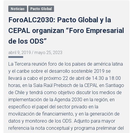
Noticias
Pacto Global
ForoALC2030: Pacto Global y la
CEPAL organizan “Foro Empresarial
de los ODS”
abril 9, 2019
/
mayo 25, 2023
La Tercera reunión foro de los países de américa latina
y el caribe sobre el desarrollo sostenible 2019 se
llevará a cabo el próximo 22 de abril de 14.30 a 18.00
horas, en la Sala Raúl Prebisch de la CEPAL en Santiago
de Chile y tendrá como objetivo discutir los medios de
implementación de la Agenda 2030 en la región, en
específico el papel del sector privado en la
movilización de financiamiento, y en la generación de
datos y monitoreo de los ODS. Adjunto para mayor
referencia la nota conceptual y programa preliminar del