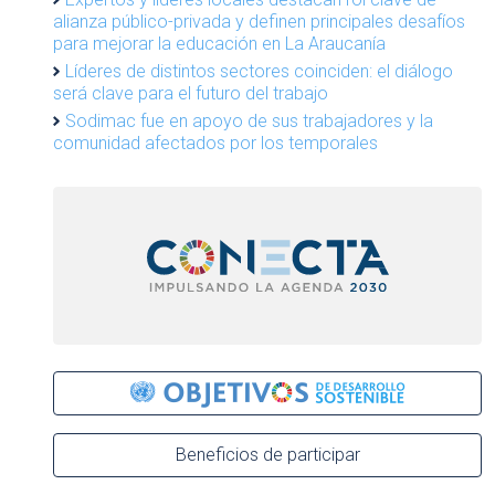
alianza público-privada y definen principales desafíos
para mejorar la educación en La Araucanía
Líderes de distintos sectores coinciden: el diálogo
será clave para el futuro del trabajo
Sodimac fue en apoyo de sus trabajadores y la
comunidad afectados por los temporales
Beneficios de participar