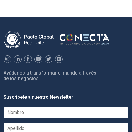
Ayúdanos a transformar el mundo a través
de los negocios
Suscríbete a nuestro Newsletter