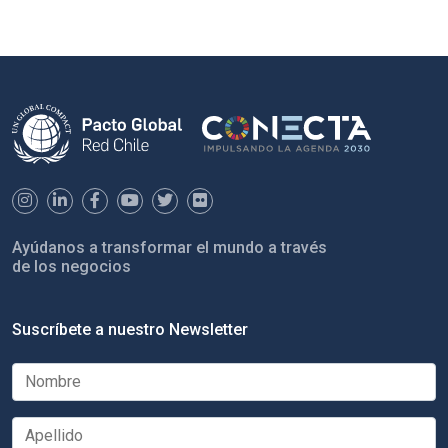
Ayúdanos a transformar el mundo a través
de los negocios
Suscríbete a nuestro Newsletter