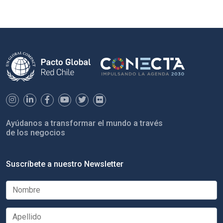
Ayúdanos a transformar el mundo a través
de los negocios
Suscríbete a nuestro Newsletter