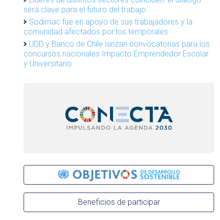
será clave para el futuro del trabajo
Sodimac fue en apoyo de sus trabajadores y la
comunidad afectados por los temporales
UDD y Banco de Chile lanzan convocatorias para los
concursos nacionales Impacto Emprendedor Escolar
y Universitario
Beneficios de participar