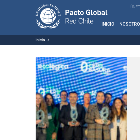
ÚNET
INICIO
NOSOTRO
Inicio