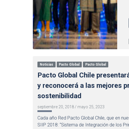
Noticias
Pacto Global
Pacto Global
Pacto Global Chile presentar
y reconocerá a las mejores p
sostenibilidad
septiembre 20, 2018
/
mayo 25, 2023
Cada año Red Pacto Global Chile, que en nues
SIIP 2018: “Sistema de Integración de los Pri