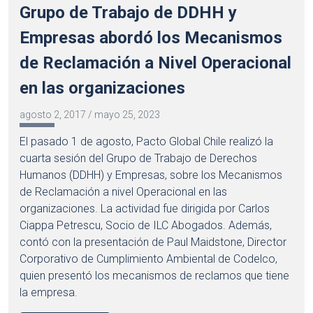
Grupo de Trabajo de DDHH y
Empresas abordó los Mecanismos
de Reclamación a Nivel Operacional
en las organizaciones
agosto 2, 2017
/
mayo 25, 2023
El pasado 1 de agosto, Pacto Global Chile realizó la
cuarta sesión del Grupo de Trabajo de Derechos
Humanos (DDHH) y Empresas, sobre los Mecanismos
de Reclamación a nivel Operacional en las
organizaciones. La actividad fue dirigida por Carlos
Ciappa Petrescu, Socio de ILC Abogados. Además,
contó con la presentación de Paul Maidstone, Director
Corporativo de Cumplimiento Ambiental de Codelco,
quien presentó los mecanismos de reclamos que tiene
la empresa.