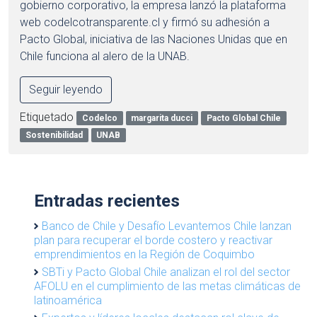
gobierno corporativo, la empresa lanzó la plataforma
web codelcotransparente.cl y firmó su adhesión a
Pacto Global, iniciativa de las Naciones Unidas que en
Chile funciona al alero de la UNAB.
Seguir leyendo
Etiquetado
Codelco
margarita ducci
Pacto Global Chile
Sostenibilidad
UNAB
Entradas recientes
Banco de Chile y Desafío Levantemos Chile lanzan
plan para recuperar el borde costero y reactivar
emprendimientos en la Región de Coquimbo
SBTi y Pacto Global Chile analizan el rol del sector
AFOLU en el cumplimiento de las metas climáticas de
latinoamérica