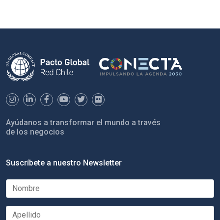
Ayúdanos a transformar el mundo a través
de los negocios
Suscríbete a nuestro Newsletter