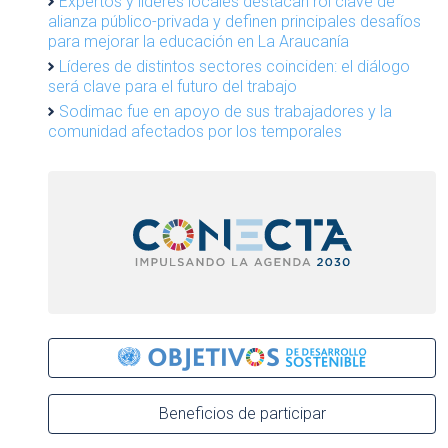
Expertos y líderes locales destacan rol clave de
alianza público-privada y definen principales desafíos
para mejorar la educación en La Araucanía
Líderes de distintos sectores coinciden: el diálogo
será clave para el futuro del trabajo
Sodimac fue en apoyo de sus trabajadores y la
comunidad afectados por los temporales
Beneficios de participar