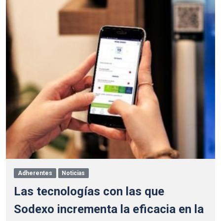
Adherentes
Noticias
Las tecnologías con las que
Sodexo incrementa la eficacia en la