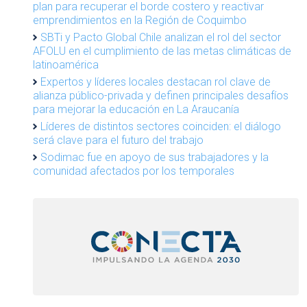
plan para recuperar el borde costero y reactivar
emprendimientos en la Región de Coquimbo
SBTi y Pacto Global Chile analizan el rol del sector
AFOLU en el cumplimiento de las metas climáticas de
latinoamérica
Expertos y líderes locales destacan rol clave de
alianza público-privada y definen principales desafíos
para mejorar la educación en La Araucanía
Líderes de distintos sectores coinciden: el diálogo
será clave para el futuro del trabajo
Sodimac fue en apoyo de sus trabajadores y la
comunidad afectados por los temporales