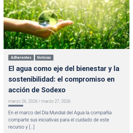
Adherentes
Noticias
El agua como eje del bienestar y la
sostenibilidad: el compromiso en
acción de Sodexo
marzo 26, 2026
/
marzo 27, 2026
En el marco del Día Mundial del Agua la compañía
comparte sus iniciativas para el cuidado de este
recurso y […]