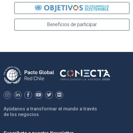
Beneficios de participar
Ayúdanos a transformar el mundo a través
de los negocios