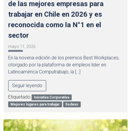
de las mejores empresas para
trabajar en Chile en 2026 y es
reconocida como la N°1 en el
sector
mayo 11, 2026
En la novena edición de los premios Best Workplaces,
otorgado por la plataforma de empleos líder en
Latinoamérica Computrabajo, la […]
Seguir leyendo
Etiquetado
Iniciativa Corporativa
Mejores lugares para trabajar
Sodexo