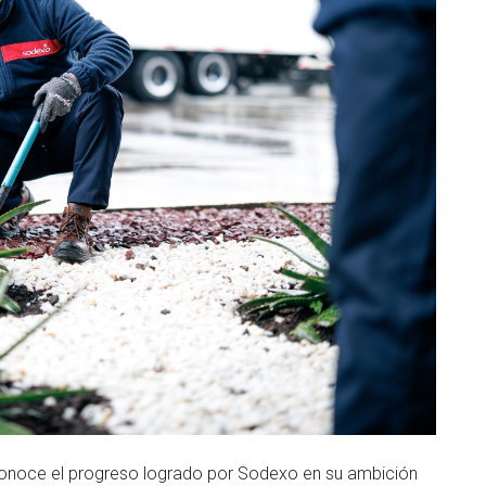
onoce el progreso logrado por Sodexo en su ambición