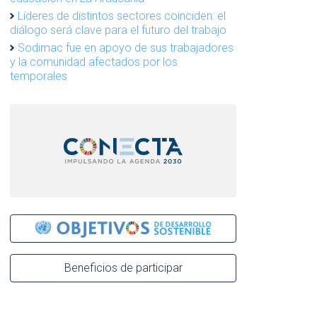
Líderes de distintos sectores coinciden: el
diálogo será clave para el futuro del trabajo
Sodimac fue en apoyo de sus trabajadores
y la comunidad afectados por los
temporales
Beneficios de participar