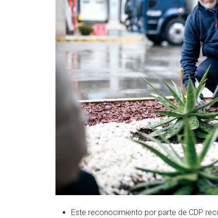
Este reconocimiento por parte de CDP rec