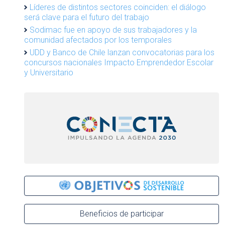
Líderes de distintos sectores coinciden: el diálogo
será clave para el futuro del trabajo
Sodimac fue en apoyo de sus trabajadores y la
comunidad afectados por los temporales
UDD y Banco de Chile lanzan convocatorias para los
concursos nacionales Impacto Emprendedor Escolar
y Universitario
Beneficios de participar