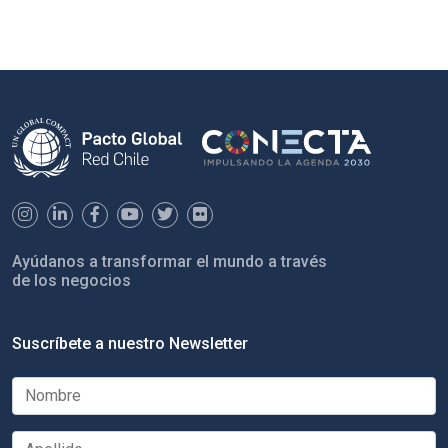
Ayúdanos a transformar el mundo a través
de los negocios
Suscríbete a nuestro Newsletter