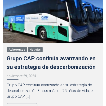
Adherentes
Noticias
Grupo CAP continúa avanzando en
su estrategia de descarbonización
noviembre 29, 2024
Grupo CAP continúa avanzando en su estrategia de
descarbonización En sus más de 75 años de vida, el
Grupo CAP […]