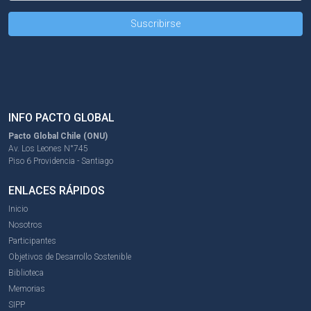
INFO PACTO GLOBAL
Pacto Global Chile (ONU)
Av. Los Leones N°745
Piso 6 Providencia - Santiago
ENLACES RÁPIDOS
Inicio
Nosotros
Participantes
Objetivos de Desarrollo Sostenible
Biblioteca
Memorias
SIPP