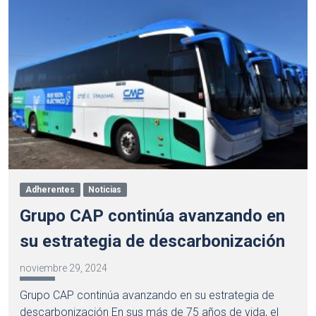
Adherentes
Noticias
Grupo CAP continúa avanzando en
su estrategia de descarbonización
noviembre 29, 2024
Grupo CAP continúa avanzando en su estrategia de
descarbonización En sus más de 75 años de vida, el