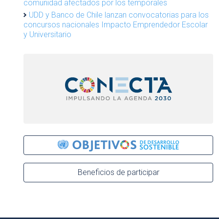
comunidad afectados por los temporales
UDD y Banco de Chile lanzan convocatorias para los
concursos nacionales Impacto Emprendedor Escolar
y Universitario
Beneficios de participar