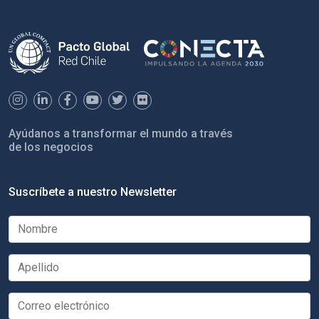
Ayúdanos a transformar el mundo a través
de los negocios
Suscríbete a nuestro Newsletter