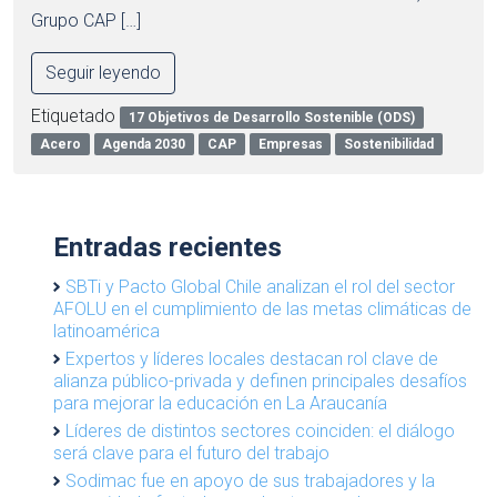
Grupo CAP […]
Seguir leyendo
Etiquetado
17 Objetivos de Desarrollo Sostenible (ODS)
Acero
Agenda 2030
CAP
Empresas
Sostenibilidad
Entradas recientes
SBTi y Pacto Global Chile analizan el rol del sector
AFOLU en el cumplimiento de las metas climáticas de
latinoamérica
Expertos y líderes locales destacan rol clave de
alianza público-privada y definen principales desafíos
para mejorar la educación en La Araucanía
Líderes de distintos sectores coinciden: el diálogo
será clave para el futuro del trabajo
Sodimac fue en apoyo de sus trabajadores y la