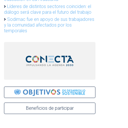
Líderes de distintos sectores coinciden: el
diálogo será clave para el futuro del trabajo
Sodimac fue en apoyo de sus trabajadores
y la comunidad afectados por los
temporales
Beneficios de participar