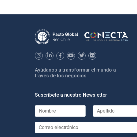
Ayúdanos a transformar el mundo a
través de los negocios
Suscríbete a nuestro Newsletter