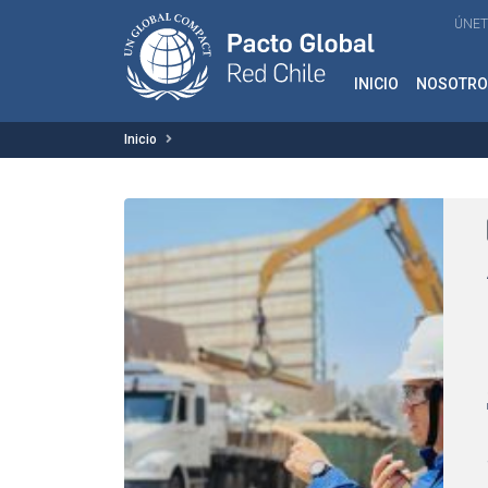
ÚNET
INICIO
NOSOTRO
Inicio