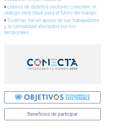
Líderes de distintos sectores coinciden: el
diálogo será clave para el futuro del trabajo
Sodimac fue en apoyo de sus trabajadores
y la comunidad afectados por los
temporales
Beneficios de participar