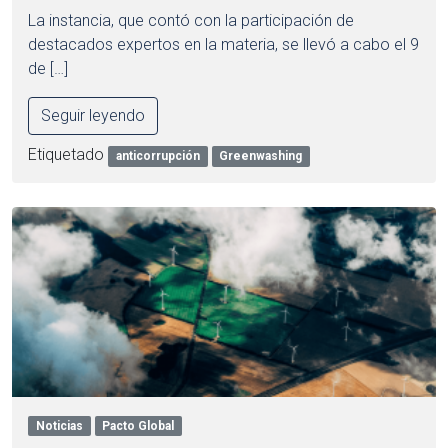
La instancia, que contó con la participación de
destacados expertos en la materia, se llevó a cabo el 9
de […]
Seguir leyendo
Etiquetado
anticorrupción
Greenwashing
Noticias
Pacto Global