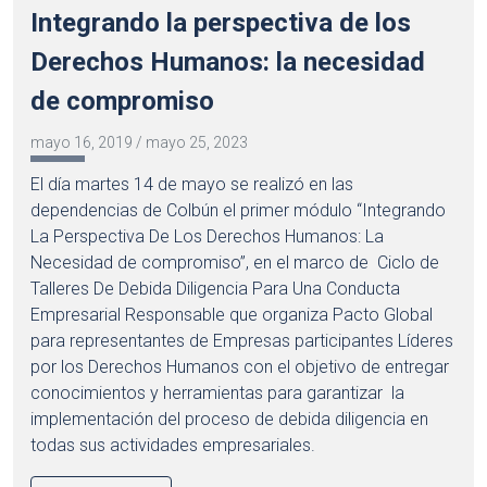
Integrando la perspectiva de los
Derechos Humanos: la necesidad
de compromiso
mayo 16, 2019
/
mayo 25, 2023
El día martes 14 de mayo se realizó en las
dependencias de Colbún el primer módulo “Integrando
La Perspectiva De Los Derechos Humanos: La
Necesidad de compromiso”, en el marco de Ciclo de
Talleres De Debida Diligencia Para Una Conducta
Empresarial Responsable que organiza Pacto Global
para representantes de Empresas participantes Líderes
por los Derechos Humanos con el objetivo de entregar
conocimientos y herramientas para garantizar la
implementación del proceso de debida diligencia en
todas sus actividades empresariales.