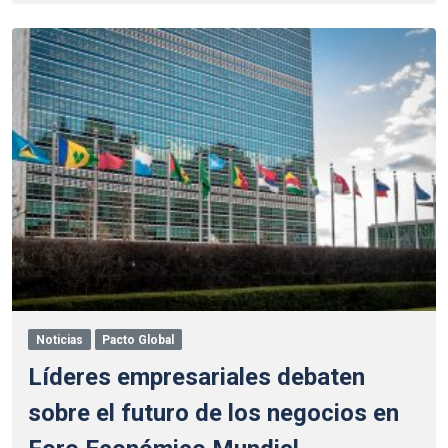
Noticias
Pacto Global
Líderes empresariales debaten
sobre el futuro de los negocios en