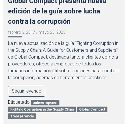
Global Compact presenta nueva
edición de la guía sobre lucha
contra la corrupción
febrero 3, 2017
/
mayo 25, 2023
La nueva actualización de la guía “Fighting Corruption in
the Supply Chain: A Guide for Customers and Suppliers”
de Global Compact, destinada tanto a clientes como a
proveedores, ofrece a empresas de todos los
tamaños información útil sobre acciones para combatir
la corrupción, además de herramientas prácticas.
Seguir leyendo
Etiquetado
anticorrupción
Fighting Corruption in the Supply Chain
Global Compact
Transparencia