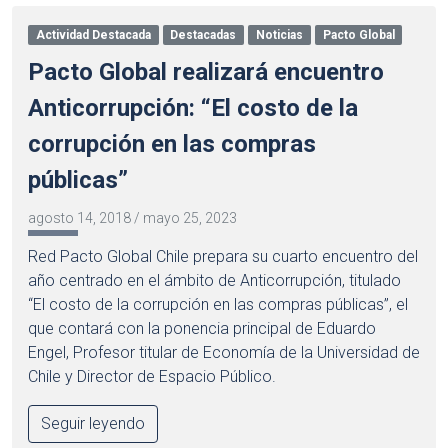
Actividad Destacada
Destacadas
Noticias
Pacto Global
Pacto Global realizará encuentro
Anticorrupción: “El costo de la
corrupción en las compras
públicas”
agosto 14, 2018
/
mayo 25, 2023
Red Pacto Global Chile prepara su cuarto encuentro del
año centrado en el ámbito de Anticorrupción, titulado
“El costo de la corrupción en las compras públicas”, el
que contará con la ponencia principal de Eduardo
Engel, Profesor titular de Economía de la Universidad de
Chile y Director de Espacio Público.
Seguir leyendo