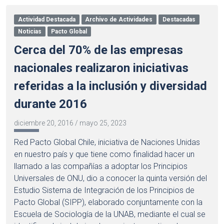
Actividad Destacada
Archivo de Actividades
Destacadas
Noticias
Pacto Global
Cerca del 70% de las empresas
nacionales realizaron iniciativas
referidas a la inclusión y diversidad
durante 2016
diciembre 20, 2016
/
mayo 25, 2023
Red Pacto Global Chile, iniciativa de Naciones Unidas
en nuestro país y que tiene como finalidad hacer un
llamado a las compañías a adoptar los Principios
Universales de ONU, dio a conocer la quinta versión del
Estudio Sistema de Integración de los Principios de
Pacto Global (SIPP), elaborado conjuntamente con la
Escuela de Sociología de la UNAB, mediante el cual se