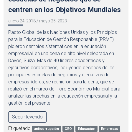
centren en los Objetivos Mundiales
enero 24, 2018
/
mayo 25, 2023
Pacto Global de las Naciones Unidas y los Principios
para la Educación de Gestión Responsable (PRME)
pidieron cambios sistemáticos en la educación
empresarial, en una cena de alto nivel celebrada en
Davos, Suiza. Más de 40 líderes académicos y
ejecutivos corporativos, incluyendo decanos de las
principales escuelas de negocios y ejecutivos de
empresas líderes, se reunieron para la cena, que se
realizó en el marco del Foro Económico Mundial, para
analizar las brechas en la educación empresarial y la
gestión del presente.
Seguir leyendo
Etiquetado
anticorrupción
CEO
Educación
Empresas