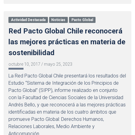
Actividad Destacada
Noticias
Pacto Global
Red Pacto Global Chile reconocerá
las mejores prácticas en materia de
sostenibilidad
octubre 10, 2017
/
mayo 25, 2023
La Red Pacto Global Chile presentará los resultados del
Estudio “Sistema de Integración de los Principios de
Pacto Global” (SIPP), informe realizado en conjunto
con la Facultad de Ciencias Sociales de la Universidad
Andrés Bello, y que reconocerá a las mejores prácticas
identificadas en materia de los cuatro ámbitos que
promueve Pacto Global: Derechos Humanos,
Relaciones Laborales, Medio Ambiente y
Anticorrupción.