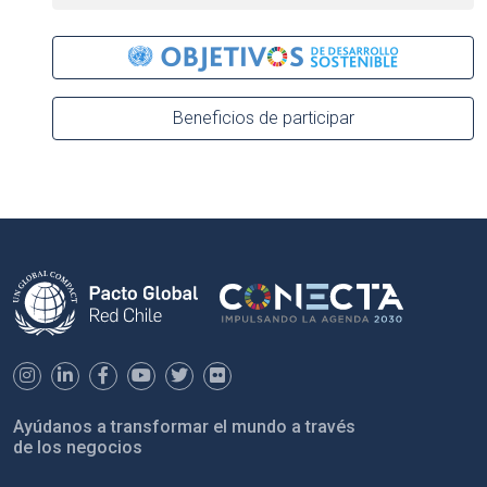
Beneficios de participar
Ayúdanos a transformar el mundo a través
de los negocios