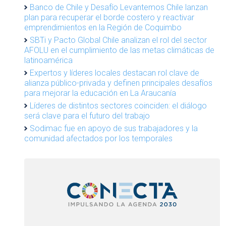
Banco de Chile y Desafío Levantemos Chile lanzan
plan para recuperar el borde costero y reactivar
emprendimientos en la Región de Coquimbo
SBTi y Pacto Global Chile analizan el rol del sector
AFOLU en el cumplimiento de las metas climáticas de
latinoamérica
Expertos y líderes locales destacan rol clave de
alianza público-privada y definen principales desafíos
para mejorar la educación en La Araucanía
Líderes de distintos sectores coinciden: el diálogo
será clave para el futuro del trabajo
Sodimac fue en apoyo de sus trabajadores y la
comunidad afectados por los temporales