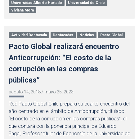
Universidad Alberto Hurtado
Universidad de Chile
Viviana Mora
Actividad Destacada
Destacadas
Noticias
Pacto Global
Pacto Global realizará encuentro
Anticorrupción: “El costo de la
corrupción en las compras
públicas”
agosto 14, 2018
/
mayo 25, 2023
Red Pacto Global Chile prepara su cuarto encuentro del
año centrado en el ámbito de Anticorrupción, titulado
“El costo de la corrupción en las compras públicas”, el
que contará con la ponencia principal de Eduardo
Engel, Profesor titular de Economía de la Universidad de