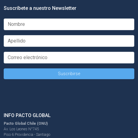
Suscríbete a nuestro Newsletter
INFO PACTO GLOBAL
Pacto Global Chile (ONU)
Av. Los Leones N°745
Piso 6 Providencia - Santiago