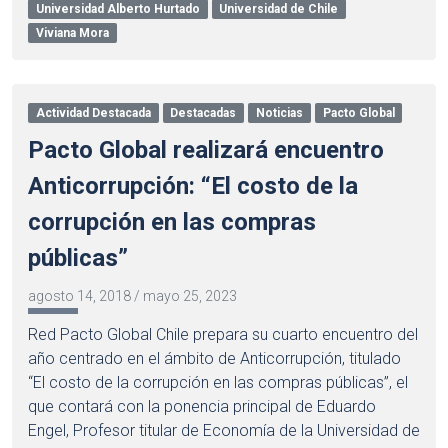
Universidad Alberto Hurtado
Universidad de Chile
Viviana Mora
Actividad Destacada
Destacadas
Noticias
Pacto Global
Pacto Global realizará encuentro
Anticorrupción: “El costo de la
corrupción en las compras
públicas”
agosto 14, 2018
/
mayo 25, 2023
Red Pacto Global Chile prepara su cuarto encuentro del
año centrado en el ámbito de Anticorrupción, titulado
“El costo de la corrupción en las compras públicas”, el
que contará con la ponencia principal de Eduardo
Engel, Profesor titular de Economía de la Universidad de