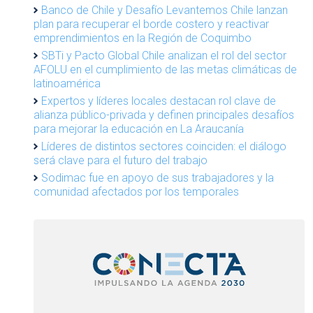
Banco de Chile y Desafío Levantemos Chile lanzan
plan para recuperar el borde costero y reactivar
emprendimientos en la Región de Coquimbo
SBTi y Pacto Global Chile analizan el rol del sector
AFOLU en el cumplimiento de las metas climáticas de
latinoamérica
Expertos y líderes locales destacan rol clave de
alianza público-privada y definen principales desafíos
para mejorar la educación en La Araucanía
Líderes de distintos sectores coinciden: el diálogo
será clave para el futuro del trabajo
Sodimac fue en apoyo de sus trabajadores y la
comunidad afectados por los temporales