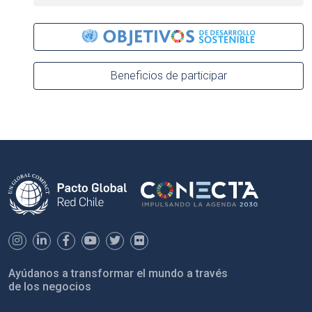
Beneficios de participar
Ayúdanos a transformar el mundo a través
de los negocios