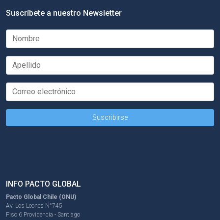
Suscríbete a nuestro Newsletter
INFO PACTO GLOBAL
Pacto Global Chile (ONU)
Av. Los Leones N°745
Piso 6 Providencia - Santiago