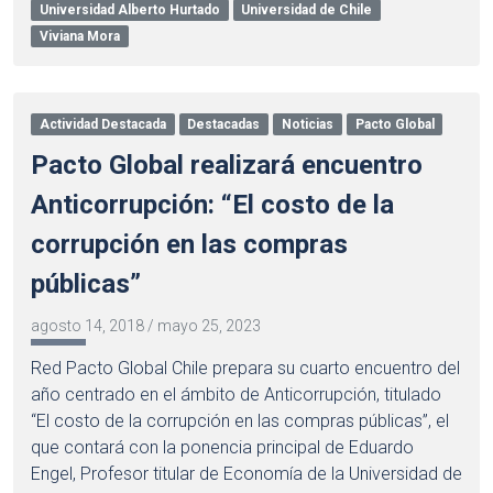
Universidad Alberto Hurtado
Universidad de Chile
Viviana Mora
Actividad Destacada
Destacadas
Noticias
Pacto Global
Pacto Global realizará encuentro
Anticorrupción: “El costo de la
corrupción en las compras
públicas”
agosto 14, 2018
/
mayo 25, 2023
Red Pacto Global Chile prepara su cuarto encuentro del
año centrado en el ámbito de Anticorrupción, titulado
“El costo de la corrupción en las compras públicas”, el
que contará con la ponencia principal de Eduardo
Engel, Profesor titular de Economía de la Universidad de