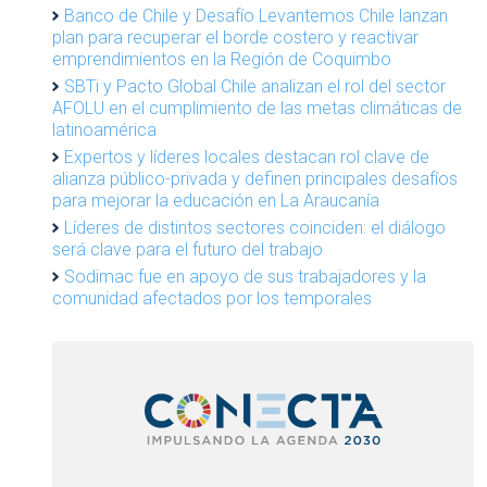
Banco de Chile y Desafío Levantemos Chile lanzan
plan para recuperar el borde costero y reactivar
emprendimientos en la Región de Coquimbo
SBTi y Pacto Global Chile analizan el rol del sector
AFOLU en el cumplimiento de las metas climáticas de
latinoamérica
Expertos y líderes locales destacan rol clave de
alianza público-privada y definen principales desafíos
para mejorar la educación en La Araucanía
Líderes de distintos sectores coinciden: el diálogo
será clave para el futuro del trabajo
Sodimac fue en apoyo de sus trabajadores y la
comunidad afectados por los temporales