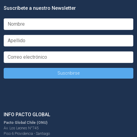
Suscríbete a nuestro Newsletter
INFO PACTO GLOBAL
Pacto Global Chile (ONU)
Av. Los Leones N°745
Piso 6 Providencia - Santiago