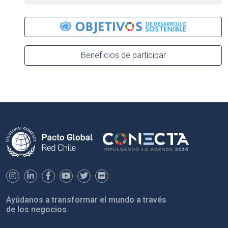
Beneficios de participar
Ayúdanos a transformar el mundo a través
de los negocios