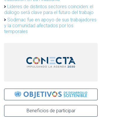
Líderes de distintos sectores coinciden: el
diálogo será clave para el futuro del trabajo
Sodimac fue en apoyo de sus trabajadores
y la comunidad afectados por los
temporales
Beneficios de participar