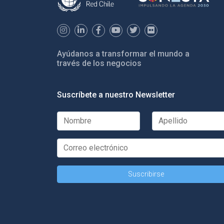
Ayúdanos a transformar el mundo a
través de los negocios
Suscríbete a nuestro Newsletter