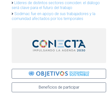
Líderes de distintos sectores coinciden: el diálogo
será clave para el futuro del trabajo
Sodimac fue en apoyo de sus trabajadores y la
comunidad afectados por los temporales
Beneficios de participar