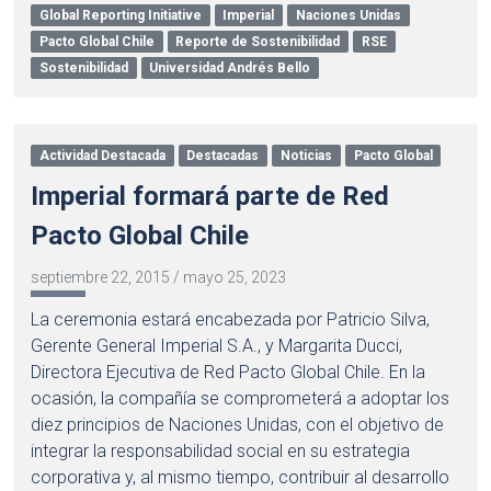
Global Reporting Initiative
Imperial
Naciones Unidas
Pacto Global Chile
Reporte de Sostenibilidad
RSE
Sostenibilidad
Universidad Andrés Bello
Actividad Destacada
Destacadas
Noticias
Pacto Global
Imperial formará parte de Red
Pacto Global Chile
septiembre 22, 2015
/
mayo 25, 2023
La ceremonia estará encabezada por Patricio Silva,
Gerente General Imperial S.A., y Margarita Ducci,
Directora Ejecutiva de Red Pacto Global Chile. En la
ocasión, la compañía se comprometerá a adoptar los
diez principios de Naciones Unidas, con el objetivo de
integrar la responsabilidad social en su estrategia
corporativa y, al mismo tiempo, contribuir al desarrollo