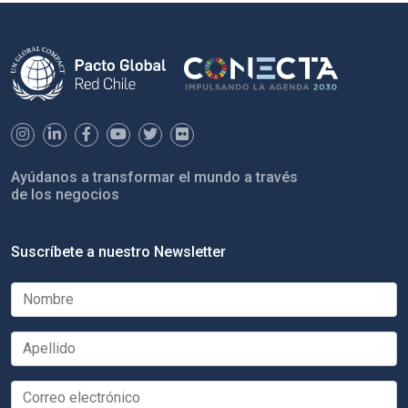
Ayúdanos a transformar el mundo a través
de los negocios
Suscríbete a nuestro Newsletter