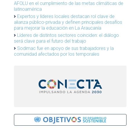
AFOLU en el cumplimiento de las metas climáticas de
latinoamérica
Expertos y líderes locales destacan rol clave de
alianza público-privada y definen principales desafíos
para mejorar la educación en La Araucanía
Líderes de distintos sectores coinciden: el diálogo
será clave para el futuro del trabajo
Sodimac fue en apoyo de sus trabajadores y la
comunidad afectados por los temporales