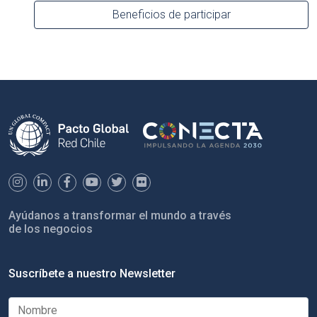
Beneficios de participar
Ayúdanos a transformar el mundo a través
de los negocios
Suscríbete a nuestro Newsletter