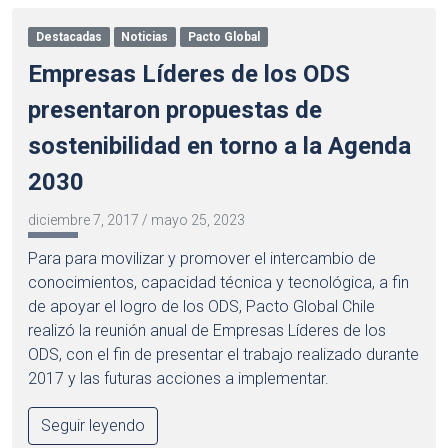
Destacadas
Noticias
Pacto Global
Empresas Líderes de los ODS
presentaron propuestas de
sostenibilidad en torno a la Agenda
2030
diciembre 7, 2017
/
mayo 25, 2023
Para para movilizar y promover el intercambio de
conocimientos, capacidad técnica y tecnológica, a fin
de apoyar el logro de los ODS, Pacto Global Chile
realizó la reunión anual de Empresas Líderes de los
ODS, con el fin de presentar el trabajo realizado durante
2017 y las futuras acciones a implementar.
Seguir leyendo