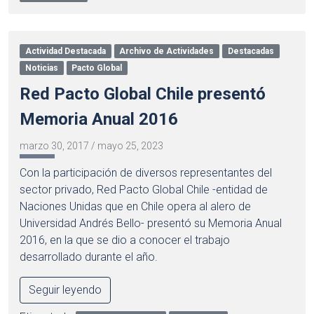
Actividad Destacada
Archivo de Actividades
Destacadas
Noticias
Pacto Global
Red Pacto Global Chile presentó
Memoria Anual 2016
marzo 30, 2017
/
mayo 25, 2023
Con la participación de diversos representantes del
sector privado, Red Pacto Global Chile -entidad de
Naciones Unidas que en Chile opera al alero de
Universidad Andrés Bello- presentó su Memoria Anual
2016, en la que se dio a conocer el trabajo
desarrollado durante el año.
Seguir leyendo