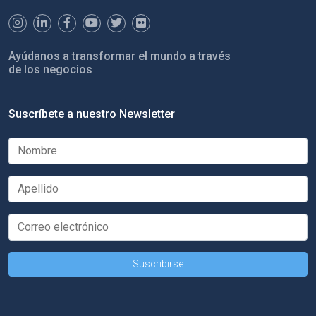
Ayúdanos a transformar el mundo a través
de los negocios
Suscríbete a nuestro Newsletter