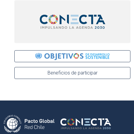
Beneficios de participar