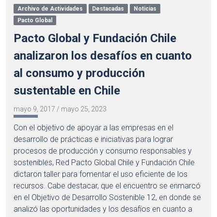
Archivo de Actividades
Destacadas
Noticias
Pacto Global
Pacto Global y Fundación Chile
analizaron los desafíos en cuanto
al consumo y producción
sustentable en Chile
mayo 9, 2017
/
mayo 25, 2023
Con el objetivo de apoyar a las empresas en el
desarrollo de prácticas e iniciativas para lograr
procesos de producción y consumo responsables y
sostenibles, Red Pacto Global Chile y Fundación Chile
dictaron taller para fomentar el uso eficiente de los
recursos. Cabe destacar, que el encuentro se enmarcó
en el Objetivo de Desarrollo Sostenible 12, en donde se
analizó las oportunidades y los desafíos en cuanto a