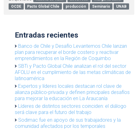
OCDE
Pacto Global Chile
producción
Seminario
UNAB
Entradas recientes
Banco de Chile y Desafío Levantemos Chile lanzan
plan para recuperar el borde costero y reactivar
emprendimientos en la Región de Coquimbo
SBTi y Pacto Global Chile analizan el rol del sector
AFOLU en el cumplimiento de las metas climáticas de
latinoamérica
Expertos y líderes locales destacan rol clave de
alianza público-privada y definen principales desafíos
para mejorar la educación en La Araucanía
Líderes de distintos sectores coinciden: el diálogo
será clave para el futuro del trabajo
Sodimac fue en apoyo de sus trabajadores y la
comunidad afectados por los temporales