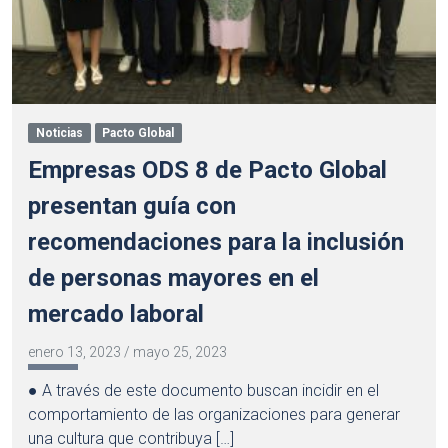
Noticias
Pacto Global
Empresas ODS 8 de Pacto Global
presentan guía con
recomendaciones para la inclusión
de personas mayores en el
mercado laboral
enero 13, 2023
/
mayo 25, 2023
● A través de este documento buscan incidir en el
comportamiento de las organizaciones para generar
una cultura que contribuya […]