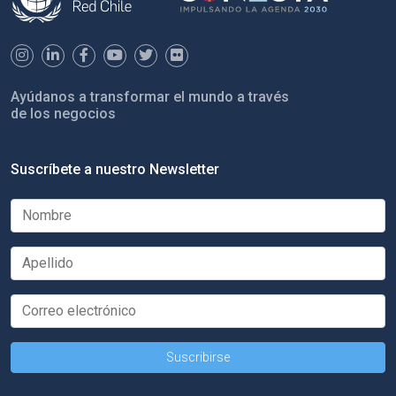
Ayúdanos a transformar el mundo a través
de los negocios
Suscríbete a nuestro Newsletter