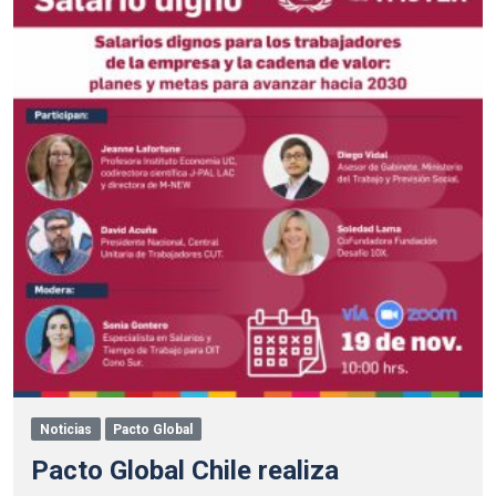
Noticias
Pacto Global
Pacto Global Chile realiza