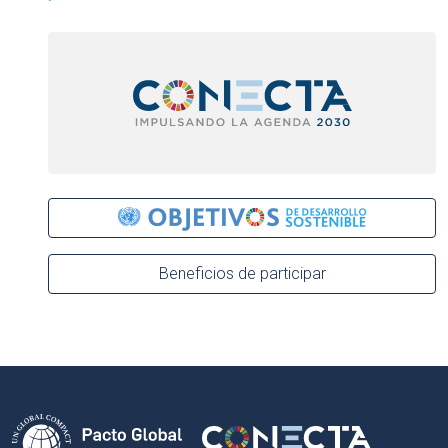
Beneficios de participar