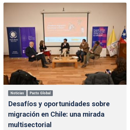
Noticias
Pacto Global
Desafíos y oportunidades sobre
migración en Chile: una mirada
multisectorial