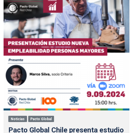
Noticias
Pacto Global
Pacto Global Chile presenta estudio