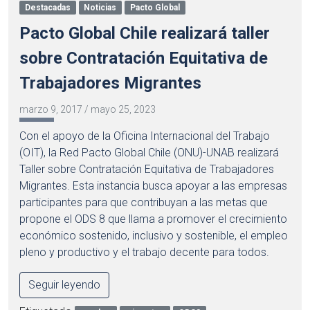
Destacadas
Noticias
Pacto Global
Pacto Global Chile realizará taller
sobre Contratación Equitativa de
Trabajadores Migrantes
marzo 9, 2017
/
mayo 25, 2023
Con el apoyo de la Oficina Internacional del Trabajo
(OIT), la Red Pacto Global Chile (ONU)-UNAB realizará
Taller sobre Contratación Equitativa de Trabajadores
Migrantes. Esta instancia busca apoyar a las empresas
participantes para que contribuyan a las metas que
propone el ODS 8 que llama a promover el crecimiento
económico sostenido, inclusivo y sostenible, el empleo
pleno y productivo y el trabajo decente para todos.
Seguir leyendo