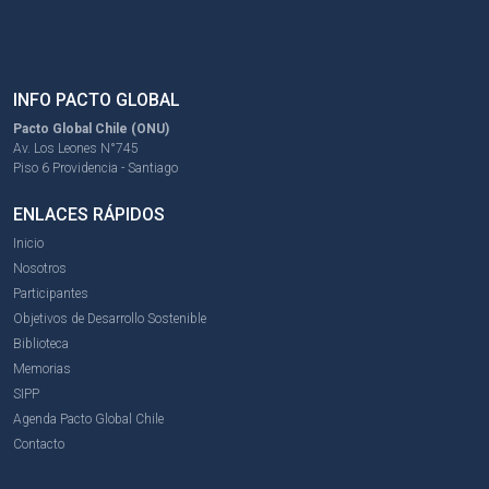
INFO PACTO GLOBAL
Pacto Global Chile (ONU)
Av. Los Leones N°745
Piso 6 Providencia - Santiago
ENLACES RÁPIDOS
Inicio
Nosotros
Participantes
Objetivos de Desarrollo Sostenible
Biblioteca
Memorias
SIPP
Agenda Pacto Global Chile
Contacto