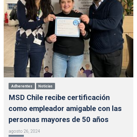
Adherentes
Noticias
MSD Chile recibe certificación
como empleador amigable con las
personas mayores de 50 años
agosto 26, 2024