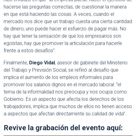
hacerse las preguntas correctas, de cuestionar la manera
en que está haciendo las cosas. A veces, cuando el
mercado nos dice que un trabajo cuesta una cierta cantidad
de dinero, uno puede hacer el esfuerzo de pagar más. No
hay que tener la sensación de que los empresarios son
egoístas, hay que promover la articulación para hacerle
frente a estos desafíos”.
Finalmente,
Diego Vidal
, asesor de gabinete del Ministerio
del Trabajo y Previsión Social, se refirió al desafío que
implica el aumento de los empleos informales para
promover los salarios dignos en el mercado laboral: “el
tema de la informalidad nos preocupa y nos ocupa como
Gobierno. Es un aspecto que afecta los derechos de los
trabajadores, implica que muchos de ellos no tienen acceso
a aspectos que afectan directamente su calidad de vida”.
Revive la grabación del evento aquí: