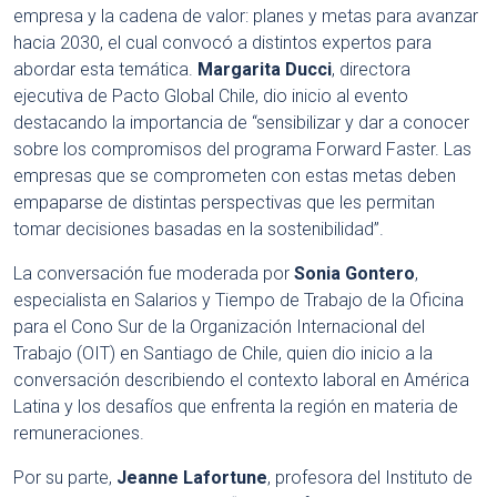
empresa y la cadena de valor: planes y metas para avanzar
hacia 2030, el cual convocó a distintos expertos para
abordar esta temática.
Margarita Ducci
, directora
ejecutiva de Pacto Global Chile, dio inicio al evento
destacando la importancia de “sensibilizar y dar a conocer
sobre los compromisos del programa Forward Faster. Las
empresas que se comprometen con estas metas deben
empaparse de distintas perspectivas que les permitan
tomar decisiones basadas en la sostenibilidad”.
La conversación fue moderada por
Sonia Gontero
,
especialista en Salarios y Tiempo de Trabajo de la Oficina
para el Cono Sur de la Organización Internacional del
Trabajo (OIT) en Santiago de Chile, quien dio inicio a la
conversación describiendo el contexto laboral en América
Latina y los desafíos que enfrenta la región en materia de
remuneraciones.
Por su parte,
Jeanne Lafortune
, profesora del Instituto de