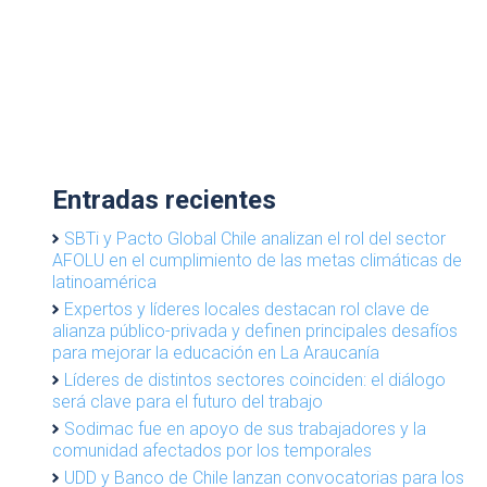
Entradas recientes
SBTi y Pacto Global Chile analizan el rol del sector
AFOLU en el cumplimiento de las metas climáticas de
latinoamérica
Expertos y líderes locales destacan rol clave de
alianza público-privada y definen principales desafíos
para mejorar la educación en La Araucanía
Líderes de distintos sectores coinciden: el diálogo
será clave para el futuro del trabajo
Sodimac fue en apoyo de sus trabajadores y la
comunidad afectados por los temporales
UDD y Banco de Chile lanzan convocatorias para los