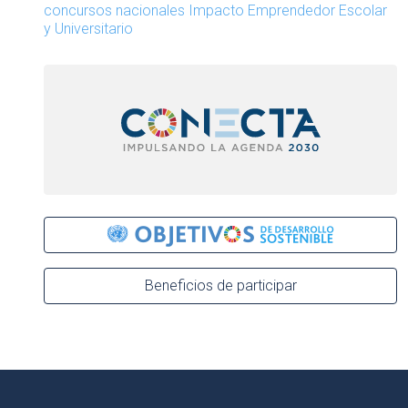
concursos nacionales Impacto Emprendedor Escolar
y Universitario
Beneficios de participar