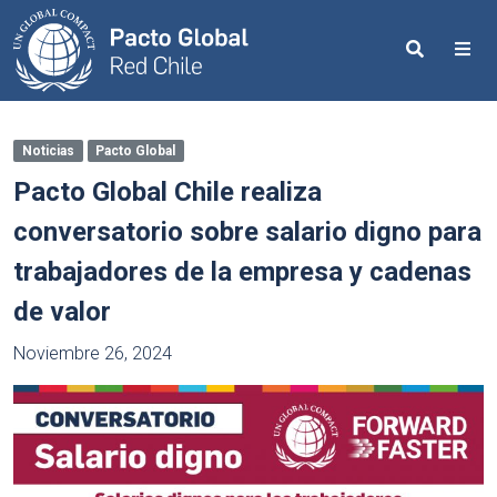
Search
Me
Noticias
Pacto Global
Pacto Global Chile realiza
conversatorio sobre salario digno para
trabajadores de la empresa y cadenas
de valor
Noviembre 26, 2024