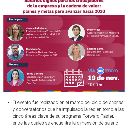
El evento fue realizado en el marco del ciclo de charlas
y conversatorios que ha impulsado la red en torno a las
cinco áreas clave de su programa Forward Faster,
entre las cuales se encuentra la dimensión de salario