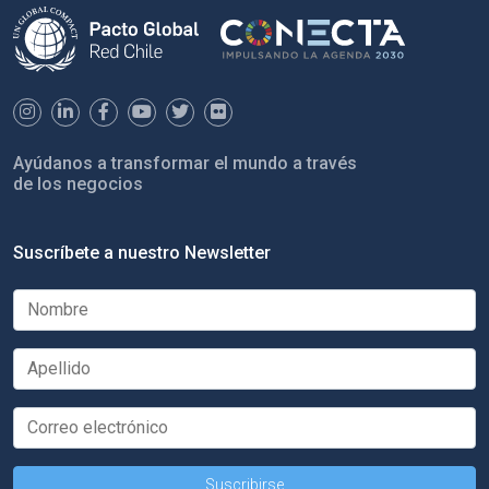
Ayúdanos a transformar el mundo a través
de los negocios
Suscríbete a nuestro Newsletter