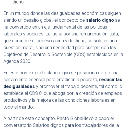
digno.
En un mundo donde las desigualdades económicas siguen
siendo un desafío global, el concepto de
salario digno
se
ha convertido en un eje fundamental de las políticas
laborales y sociales. La lucha por una remuneración justa,
que garantice el acceso a una vida digna, no solo es una
cuestión moral, sino una necesidad para cumplir con los
Objetivos de Desarrollo Sostenible (ODS) establecidos en la
Agenda 2030.
En este contexto, el salario digno se posiciona como una
herramienta esencial para erradicar la pobreza,
reducir las
desigualdades
y promover el trabajo decente, tal como lo
establece el ODS 8, que aboga por la creación de empleos
productivos y la mejora de las condiciones laborales en
todo el mundo.
A partir de este concepto, Pacto Global llevó a cabo el
conversatorio Salarios dignos para los trabajadores de la