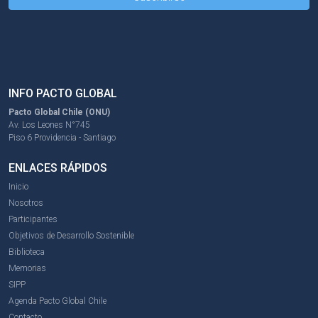
INFO PACTO GLOBAL
Pacto Global Chile (ONU)
Av. Los Leones N°745
Piso 6 Providencia - Santiago
ENLACES RÁPIDOS
Inicio
Nosotros
Participantes
Objetivos de Desarrollo Sostenible
Biblioteca
Memorias
SIPP
Agenda Pacto Global Chile
Contacto