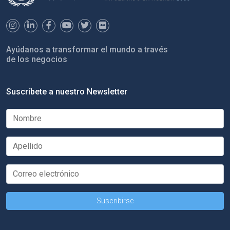
Ayúdanos a transformar el mundo a través
de los negocios
Suscríbete a nuestro Newsletter