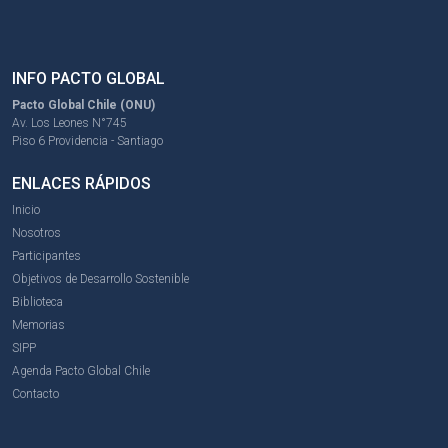
INFO PACTO GLOBAL
Pacto Global Chile (ONU)
Av. Los Leones N°745
Piso 6 Providencia - Santiago
ENLACES RÁPIDOS
Inicio
Nosotros
Participantes
Objetivos de Desarrollo Sostenible
Biblioteca
Memorias
SIPP
Agenda Pacto Global Chile
Contacto