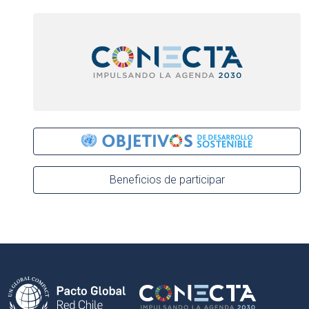
Beneficios de participar