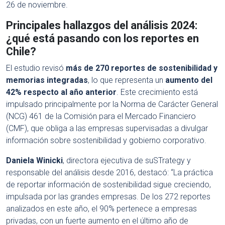
26 de noviembre.
Principales hallazgos del análisis 2024:
¿qué está pasando con los reportes en
Chile?
El estudio revisó
más de 270 reportes de sostenibilidad y
memorias integradas
, lo que representa un
aumento del
42% respecto al año anterior
. Este crecimiento está
impulsado principalmente por la Norma de Carácter General
(NCG) 461 de la Comisión para el Mercado Financiero
(CMF), que obliga a las empresas supervisadas a divulgar
información sobre sostenibilidad y gobierno corporativo.
Daniela Winicki
, directora ejecutiva de suSTrategy y
responsable del análisis desde 2016, destacó: “La práctica
de reportar información de sostenibilidad sigue creciendo,
impulsada por las grandes empresas. De los 272 reportes
analizados en este año, el 90% pertenece a empresas
privadas, con un fuerte aumento en el último año de