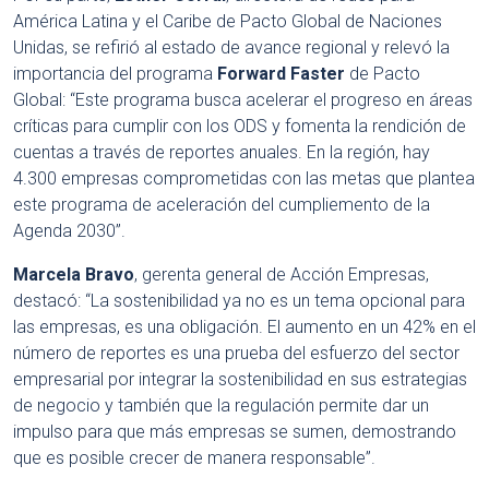
América Latina y el Caribe de Pacto Global de Naciones
Unidas, se refirió al estado de avance regional y relevó la
importancia del programa
Forward Faster
de Pacto
Global: “Este programa busca acelerar el progreso en áreas
críticas para cumplir con los ODS y fomenta la rendición de
cuentas a través de reportes anuales. En la región, hay
4.300 empresas comprometidas con las metas que plantea
este programa de aceleración del cumpliemento de la
Agenda 2030”.
Marcela Bravo
, gerenta general de Acción Empresas,
destacó: “La sostenibilidad ya no es un tema opcional para
las empresas, es una obligación. El aumento en un 42% en el
número de reportes es una prueba del esfuerzo del sector
empresarial por integrar la sostenibilidad en sus estrategias
de negocio y también que la regulación permite dar un
impulso para que más empresas se sumen, demostrando
que es posible crecer de manera responsable”.