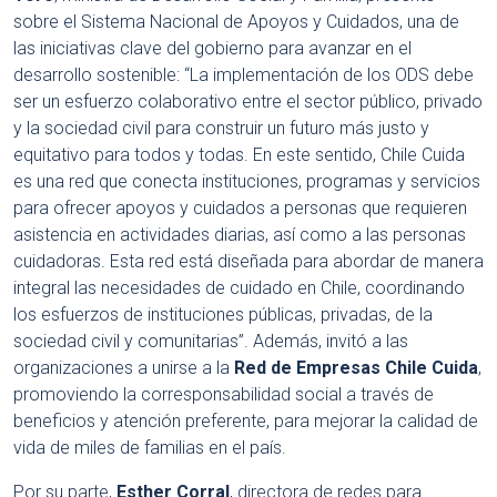
sobre el Sistema Nacional de Apoyos y Cuidados, una de
las iniciativas clave del gobierno para avanzar en el
desarrollo sostenible: “La implementación de los ODS debe
ser un esfuerzo colaborativo entre el sector público, privado
y la sociedad civil para construir un futuro más justo y
equitativo para todos y todas. En este sentido, Chile Cuida
es una red que conecta instituciones, programas y servicios
para ofrecer apoyos y cuidados a personas que requieren
asistencia en actividades diarias, así como a las personas
cuidadoras. Esta red está diseñada para abordar de manera
integral las necesidades de cuidado en Chile, coordinando
los esfuerzos de instituciones públicas, privadas, de la
sociedad civil y comunitarias”. Además, invitó a las
organizaciones a unirse a la
Red de Empresas Chile Cuida
,
promoviendo la corresponsabilidad social a través de
beneficios y atención preferente, para mejorar la calidad de
vida de miles de familias en el país.
Por su parte,
Esther Corral
, directora de redes para