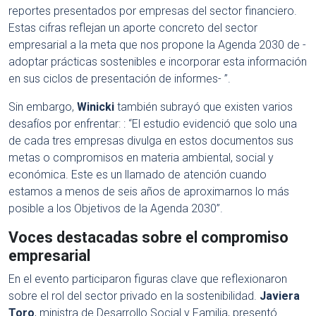
reportes presentados por empresas del sector financiero.
Estas cifras reflejan un aporte concreto del sector
empresarial a la meta que nos propone la Agenda 2030 de -
adoptar prácticas sostenibles e incorporar esta información
en sus ciclos de presentación de informes- ”.
Sin embargo,
Winicki
también subrayó que existen varios
desafíos por enfrentar: : “El estudio evidenció que solo una
de cada tres empresas divulga en estos documentos sus
metas o compromisos en materia ambiental, social y
económica. Este es un llamado de atención cuando
estamos a menos de seis años de aproximarnos lo más
posible a los Objetivos de la Agenda 2030”.
Voces destacadas sobre el compromiso
empresarial
En el evento participaron figuras clave que reflexionaron
sobre el rol del sector privado en la sostenibilidad.
Javiera
Toro
, ministra de Desarrollo Social y Familia, presentó