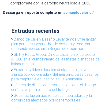
compromete con la carbono neutralidad al 2050.
Descarga el reporte completo en
sumandovalor.cl/
Entradas recientes
Banco de Chile y Desafío Levantemos Chile lanzan
plan para recuperar el borde costero y reactivar
emprendimientos en la Región de Coquimbo
SBTi y Pacto Global Chile analizan el rol del sector
AFOLU en el cumplimiento de las metas climáticas de
latinoamérica
Expertos y líderes locales destacan rol clave de
alianza público-privada y definen principales desafíos
para mejorar la educación en La Araucanía
Líderes de distintos sectores coinciden: el diálogo
será clave para el futuro del trabajo
Sodimac fue en apoyo de sus trabajadores y la
comunidad afectados por los temporales