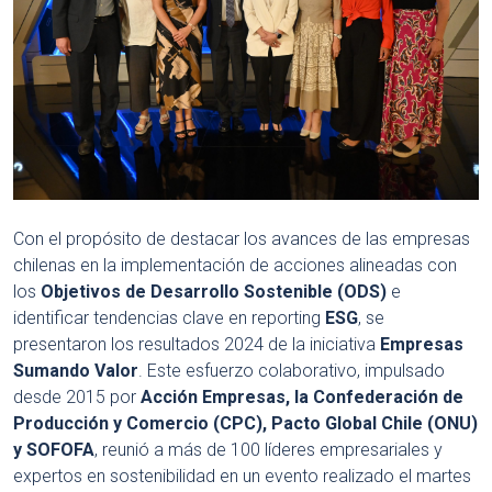
Con el propósito de destacar los avances de las empresas
chilenas en la implementación de acciones alineadas con
los
Objetivos de Desarrollo Sostenible (ODS)
e
identificar tendencias clave en reporting
ESG
, se
presentaron los resultados 2024 de la iniciativa
Empresas
Sumando Valor
. Este esfuerzo colaborativo, impulsado
desde 2015 por
Acción Empresas, la Confederación de
Producción y Comercio (CPC), Pacto Global Chile (ONU)
y SOFOFA
, reunió a más de 100 líderes empresariales y
expertos en sostenibilidad en un evento realizado el martes