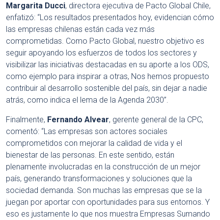
Margarita Ducci
, directora ejecutiva de Pacto Global Chile,
enfatizó: “Los resultados presentados hoy, evidencian cómo
las empresas chilenas están cada vez más
comprometidas. Como Pacto Global, nuestro objetivo es
seguir apoyando los esfuerzos de todos los sectores y
visibilizar las iniciativas destacadas en su aporte a los ODS,
como ejemplo para inspirar a otras, Nos hemos propuesto
contribuir al desarrollo sostenible del país, sin dejar a nadie
atrás, como indica el lema de la Agenda 2030”.
Finalmente,
Fernando Alvear
, gerente general de la CPC,
comentó: “Las empresas son actores sociales
comprometidos con mejorar la calidad de vida y el
bienestar de las personas. En este sentido, están
plenamente involucradas en la construcción de un mejor
país, generando transformaciones y soluciones que la
sociedad demanda. Son muchas las empresas que se la
juegan por aportar con oportunidades para sus entornos. Y
eso es justamente lo que nos muestra Empresas Sumando