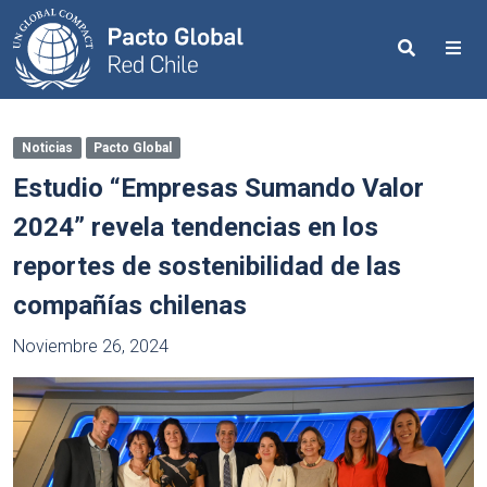
Search
Me
Noticias
Pacto Global
Estudio “Empresas Sumando Valor
2024” revela tendencias en los
reportes de sostenibilidad de las
compañías chilenas
Noviembre 26, 2024