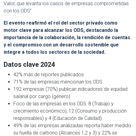
Valor, que levanta los casos de empresas comprometidas
con los ODS”.
El evento reafirmó el rol del sector privado como
motor clave para alcanzar los ODS, destacando la
importancia de la colaboración, la rendición de cuentas
y el compromiso con un desarrollo sostenible que
integre a todos los sectores de la sociedad.
Datos clave 2024
42% más de reportes publicados
71% de las empresas mencionan los ODS.
192 empresas (70%) publican indicadores de equidad
salarial por cargo (género).
Foco de las empresas en los ODS: 8 (Trabajo y
crecimiento económico), 12 (Consumo y producción
responsables) y 4 (Educación de Calidad).
49% de las empresas analizadas reporta haber medido
su huella de carbono (Alcances 1,2 y 3) y 22% se