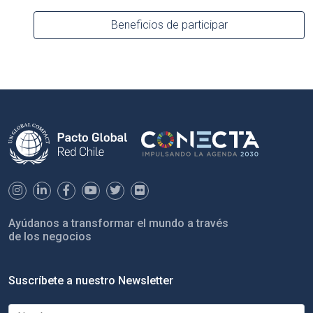
Beneficios de participar
Ayúdanos a transformar el mundo a través
de los negocios
Suscríbete a nuestro Newsletter