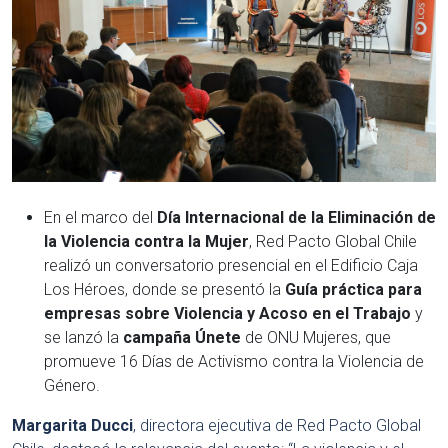
En el marco del
Día Internacional de la Eliminación de
la Violencia contra la Mujer
, Red Pacto Global Chile
realizó un conversatorio presencial en el Edificio Caja
Los Héroes, donde se presentó la
Guía práctica para
empresas sobre Violencia y Acoso en el Trabajo
y
se lanzó la
campaña Únete
de ONU Mujeres, que
promueve 16 Días de Activismo contra la Violencia de
Género.
Margarita Ducci
, directora ejecutiva de Red Pacto Global