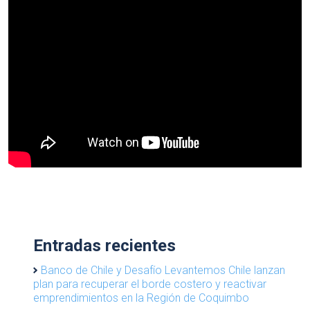
Entradas recientes
Banco de Chile y Desafío Levantemos Chile lanzan
plan para recuperar el borde costero y reactivar
emprendimientos en la Región de Coquimbo