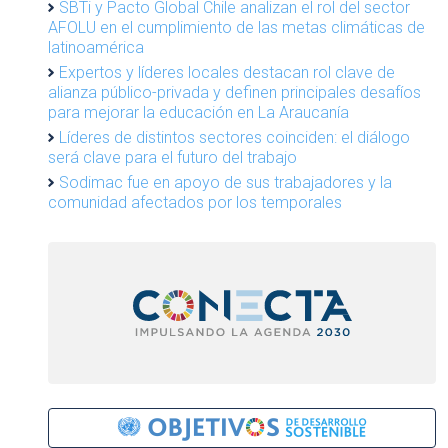
SBTi y Pacto Global Chile analizan el rol del sector
AFOLU en el cumplimiento de las metas climáticas de
latinoamérica
Expertos y líderes locales destacan rol clave de
alianza público-privada y definen principales desafíos
para mejorar la educación en La Araucanía
Líderes de distintos sectores coinciden: el diálogo
será clave para el futuro del trabajo
Sodimac fue en apoyo de sus trabajadores y la
comunidad afectados por los temporales