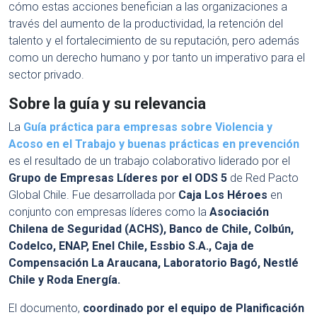
cómo estas acciones benefician a las organizaciones a
través del aumento de la productividad, la retención del
talento y el fortalecimiento de su reputación, pero además
como un derecho humano y por tanto un imperativo para el
sector privado.
Sobre la guía y su relevancia
La
Guía práctica para empresas sobre Violencia y
Acoso en el Trabajo y buenas prácticas en prevención
es el resultado de un trabajo colaborativo liderado por el
Grupo de Empresas Líderes por el ODS 5
de Red Pacto
Global Chile. Fue desarrollada por
Caja Los Héroes
en
conjunto con empresas líderes como la
Asociación
Chilena de Seguridad (ACHS), Banco de Chile, Colbún,
Codelco, ENAP, Enel Chile, Essbio S.A., Caja de
Compensación La Araucana, Laboratorio Bagó, Nestlé
Chile y Roda Energía.
El documento,
coordinado por el equipo de Planificación