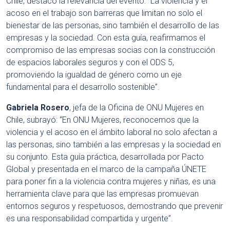
Chile, destacó la relevancia del evento: “La violencia y el
acoso en el trabajo son barreras que limitan no solo el
bienestar de las personas, sino también el desarrollo de las
empresas y la sociedad. Con esta guía, reafirmamos el
compromiso de las empresas socias con la construcción
de espacios laborales seguros y con el ODS 5,
promoviendo la igualdad de género como un eje
fundamental para el desarrollo sostenible”.
Gabriela Rosero
, jefa de la Oficina de ONU Mujeres en
Chile, subrayó: “En ONU Mujeres, reconocemos que la
violencia y el acoso en el ámbito laboral no solo afectan a
las personas, sino también a las empresas y la sociedad en
su conjunto. Esta guía práctica, desarrollada por Pacto
Global y presentada en el marco de la campaña ÚNETE
para poner fin a la violencia contra mujeres y niñas, es una
herramienta clave para que las empresas promuevan
entornos seguros y respetuosos, demostrando que prevenir
es una responsabilidad compartida y urgente”.