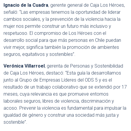
Ignacio de la Cuadra
, gerente general de Caja Los Héroes,
señaló: “Las empresas tenemos la oportunidad de liderar
cambios sociales, y la prevención de la violencia hacia la
mujer nos permite construir un futuro más inclusivo y
respetuoso. El compromiso de Los Héroes con el
desarrollo social para que más personas en Chile puedan
vivir mejor, significa también la promoción de ambientes
seguros, equitativos y sostenibles”.
Verónica Villarroel
, gerenta de Personas y Sostenibilidad
de Caja Los Héroes, destacó: “Esta guía la desarrollamos
junto al Grupo de Empresas Líderes del ODS 5 y es el
resultado de un trabajo colaborativo que se extendió por 17
meses, cuya relevancia es que promueve entornos
laborales seguros, libres de violencia, discriminación y
acoso. Prevenir la violencia es fundamental para impulsar la
igualdad de género y construir una sociedad más justa y
sostenible”.