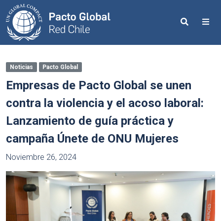
Search
Me
Noticias
Pacto Global
Empresas de Pacto Global se unen
contra la violencia y el acoso laboral:
Lanzamiento de guía práctica y
campaña Únete de ONU Mujeres
Noviembre 26, 2024