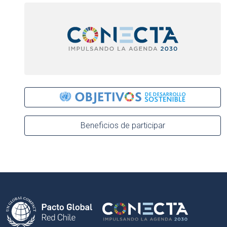
Beneficios de participar