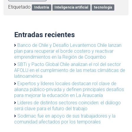
Etiquetado
Industria
Inteligencia artificial
tecnología
Entradas recientes
Banco de Chile y Desafío Levantemos Chile lanzan
plan para recuperar el borde costero y reactivar
emprendimientos en la Región de Coquimbo
SBTi y Pacto Global Chile analizan el rol del sector
AFOLU en el cumplimiento de las metas climáticas de
latinoamérica
Expertos y líderes locales destacan rol clave de
alianza público-privada y definen principales desafíos
para mejorar la educación en La Araucanía
Líderes de distintos sectores coinciden: el diálogo
será clave para el futuro del trabajo
Sodimac fue en apoyo de sus trabajadores y la
comunidad afectados por los temporales