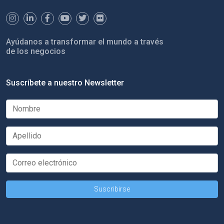
Ayúdanos a transformar el mundo a través
de los negocios
Suscríbete a nuestro Newsletter