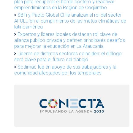
plan para recuperar el borde costero y reactivar
emprendimientos en la Región de Coquimbo
SBTi y Pacto Global Chile analizan el rol del sector
AFOLU en el cumplimiento de las metas climáticas de
latinoamérica
Expertos y líderes locales destacan rol clave de
alianza público-privada y definen principales desafíos
para mejorar la educación en La Araucanía
Líderes de distintos sectores coinciden: el diálogo
será clave para el futuro del trabajo
Sodimac fue en apoyo de sus trabajadores y la
comunidad afectados por los temporales