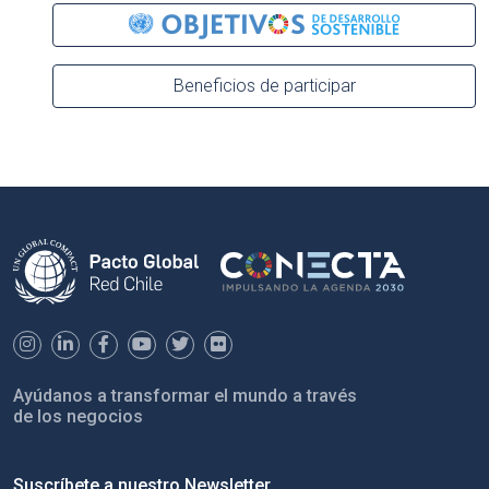
Beneficios de participar
Ayúdanos a transformar el mundo a través
de los negocios
Suscríbete a nuestro Newsletter