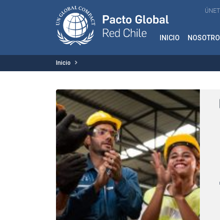
ÚNET
INICIO
NOSOTRO
Inicio