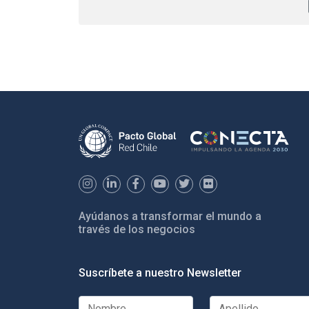
Ayúdanos a transformar el mundo a
través de los negocios
Suscríbete a nuestro Newsletter