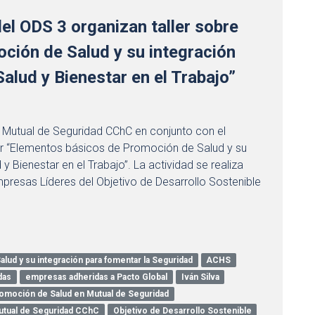
l ODS 3 organizan taller sobre
ción de Salud y su integración
alud y Bienestar en el Trabajo”
 Mutual de Seguridad CChC en conjunto con el
ller “Elementos básicos de Promoción de Salud y su
y Bienestar en el Trabajo”. La actividad se realiza
mpresas Líderes del Objetivo de Desarrollo Sostenible
ud y su integración para fomentar la Seguridad
ACHS
das
empresas adheridas a Pacto Global
Iván Silva
romoción de Salud en Mutual de Seguridad
tual de Seguridad CChC
Objetivo de Desarrollo Sostenible