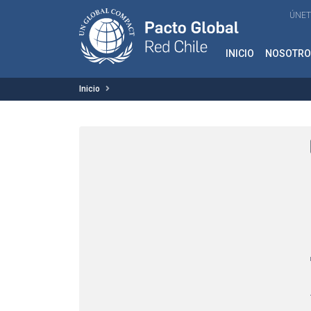
ÚNET
INICIO
NOSOTRO
Inicio