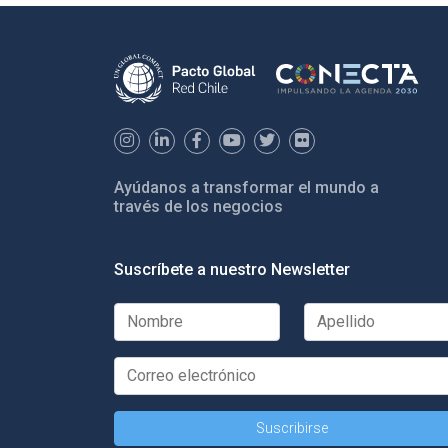
Ayúdanos a transformar el mundo a
través de los negocios
Suscríbete a nuestro Newsletter