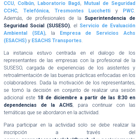
CCU
,
Colbún
,
Laboratorio Bagó
,
Mutual de Seguridad
CCHC
,
Telefónica
,
Tresmontes Lucchetti
y
PWC
.
Además, de profesionales de la
Superintendencia de
Seguridad Social (SUSESO)
, el
Servicio de Evaluación
Ambiental (SEA)
, la
Empresa de Servicios Achs
(ESACHS)
y
ESACHS Transportes
.
La instancia estuvo centrada en el dialogo de los
representantes de las empresas con la profesional de la
SUSESO, cargada de experiencias de los asistentes y
retroalimentación de las buenas prácticas enfocadas en los
colaboradores. Dada la motivación de los representantes,
se tomó la decisión en conjunto de realizar una sesión
adicional este
18 de diciembre a partir de las 8:30 en
dependencias de la ACHS
, para continuar con las
temáticas que se abordaron en la actividad.
Para participar en la actividad solo se debe realizar la
inscripción a través del