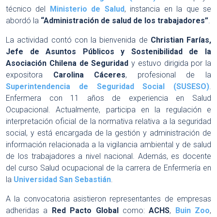
técnico del
Ministerio de Salud
, instancia en la que se
abordó la
“Administración de salud de los trabajadores”
.
La actividad contó con la bienvenida de
Christian Farías,
Jefe de Asuntos Públicos y Sostenibilidad de la
Asociación Chilena de Seguridad
y estuvo dirigida por la
expositora
Carolina Cáceres
, profesional de la
Superintendencia de Seguridad Social (SUSESO)
.
Enfermera con 11 años de experiencia en Salud
Ocupacional. Actualmente, participa en la regulación e
interpretación oficial de la normativa relativa a la seguridad
social, y está encargada de la gestión y administración de
información relacionada a la vigilancia ambiental y de salud
de los trabajadores a nivel nacional. Además, es docente
del curso Salud ocupacional de la carrera de Enfermería en
la
Universidad San Sebastián
.
A la convocatoria asistieron representantes de empresas
adheridas a
Red Pacto Global
como:
ACHS
,
Buin Zoo
,