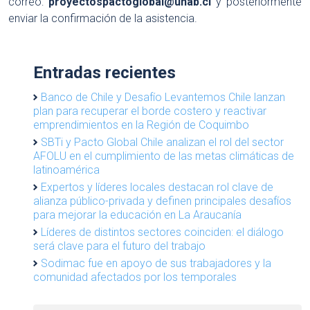
correo:
proyectospactoglobal@unab.cl
y posteriormente
enviar la confirmación de la asistencia.
Entradas recientes
Banco de Chile y Desafío Levantemos Chile lanzan
plan para recuperar el borde costero y reactivar
emprendimientos en la Región de Coquimbo
SBTi y Pacto Global Chile analizan el rol del sector
AFOLU en el cumplimiento de las metas climáticas de
latinoamérica
Expertos y líderes locales destacan rol clave de
alianza público-privada y definen principales desafíos
para mejorar la educación en La Araucanía
Líderes de distintos sectores coinciden: el diálogo
será clave para el futuro del trabajo
Sodimac fue en apoyo de sus trabajadores y la
comunidad afectados por los temporales