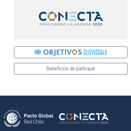
Beneficios de participar